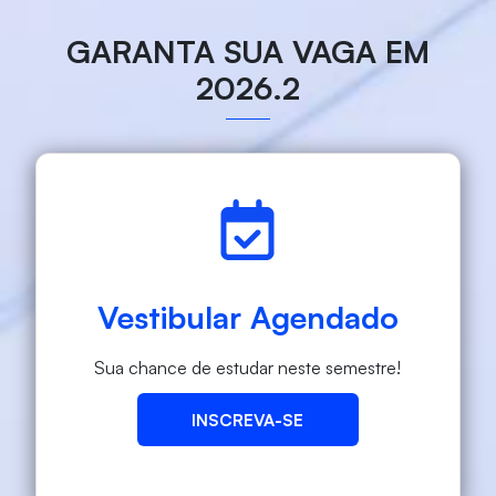
GARANTA SUA VAGA EM
2026.2
Vestibular Agendado
Sua chance de estudar neste semestre!
INSCREVA-SE