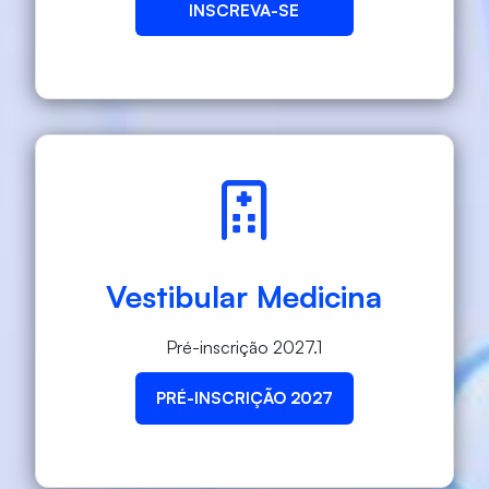
INSCREVA-SE
Vestibular Medicina
Pré-inscrição 2027.1
PRÉ-INSCRIÇÃO 2027