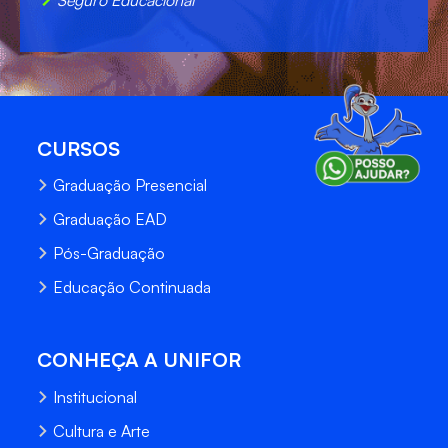
CURSOS
Graduação Presencial
Graduação EAD
Pós-Graduação
Educação Continuada
CONHEÇA A UNIFOR
Institucional
Cultura e Arte