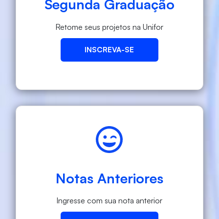
Segunda Graduação
Retome seus projetos na Unifor
INSCREVA-SE
Notas Anteriores
Ingresse com sua nota anterior