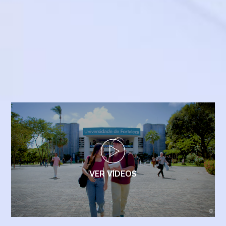
VER VÍDEOS