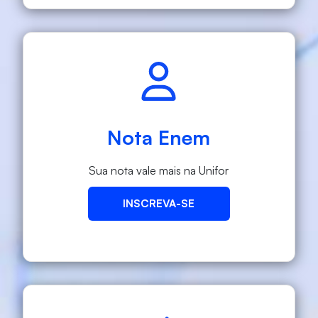
Nota Enem
Sua nota vale mais na Unifor
INSCREVA-SE