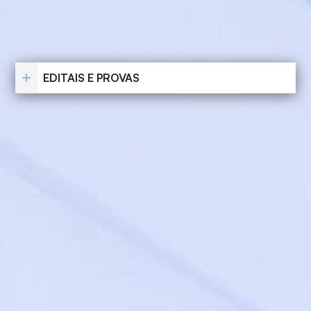
EDITAIS E PROVAS