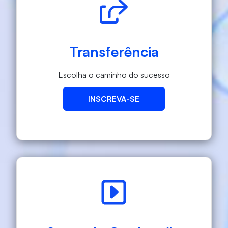
Transferência
Escolha o caminho do sucesso
INSCREVA-SE