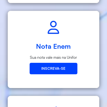
Nota Enem
Sua nota vale mais na Unifor
INSCREVA-SE