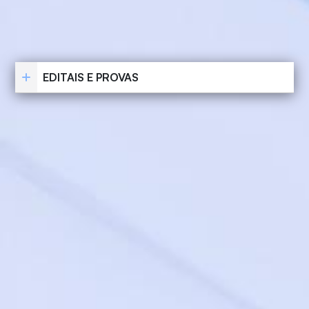
EDITAIS E PROVAS