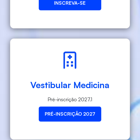
INSCREVA-SE
Vestibular Medicina
Pré-inscrição 2027.1
PRÉ-INSCRIÇÃO 2027