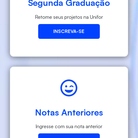
Segunda Graduação
Retome seus projetos na Unifor
INSCREVA-SE
Notas Anteriores
Ingresse com sua nota anterior