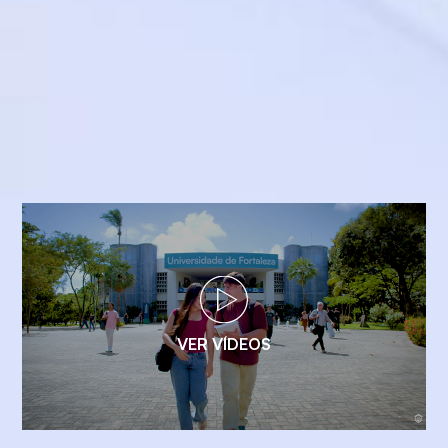
VER VÍDEOS