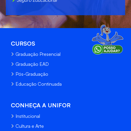
CURSOS
Graduação Presencial
Graduação EAD
Pós-Graduação
Educação Continuada
CONHEÇA A UNIFOR
Institucional
Cultura e Arte