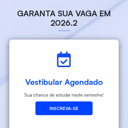
GARANTA SUA VAGA EM
2026.2
Vestibular Agendado
Sua chance de estudar neste semestre!
INSCREVA-SE