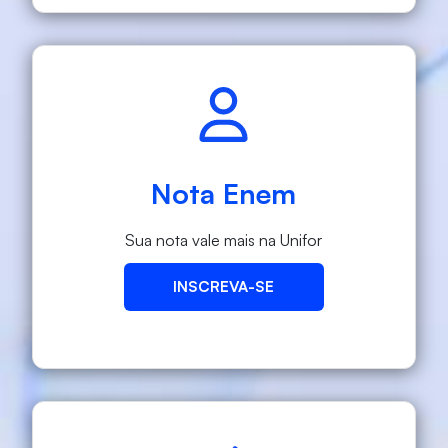
Nota Enem
Sua nota vale mais na Unifor
INSCREVA-SE