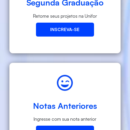
Segunda Graduação
Retome seus projetos na Unifor
INSCREVA-SE
Notas Anteriores
Ingresse com sua nota anterior