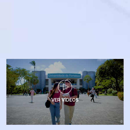
VER VÍDEOS