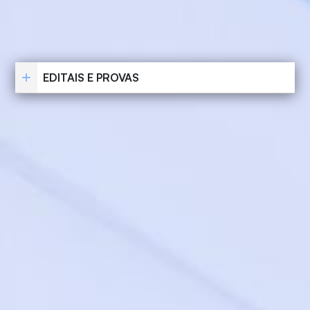
EDITAIS E PROVAS