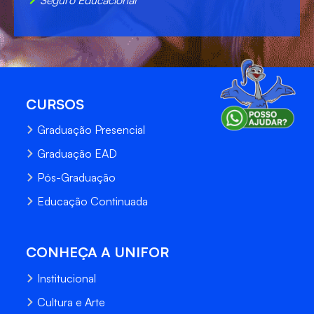
CURSOS
Graduação Presencial
Graduação EAD
Pós-Graduação
Educação Continuada
CONHEÇA A UNIFOR
Institucional
Cultura e Arte