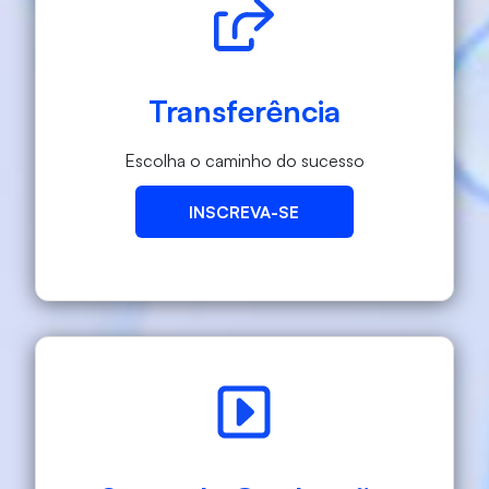
Transferência
Escolha o caminho do sucesso
INSCREVA-SE