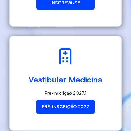
INSCREVA-SE
Vestibular Medicina
Pré-inscrição 2027.1
PRÉ-INSCRIÇÃO 2027