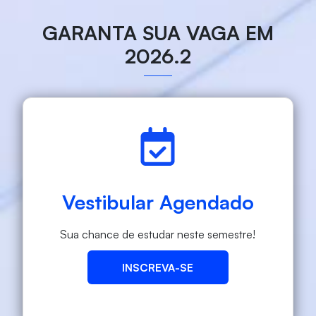
GARANTA SUA VAGA EM
2026.2
Vestibular Agendado
Sua chance de estudar neste semestre!
INSCREVA-SE