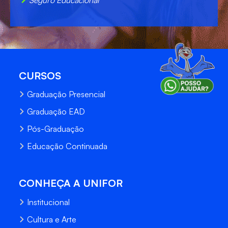
CURSOS
Graduação Presencial
Graduação EAD
Pós-Graduação
Educação Continuada
CONHEÇA A UNIFOR
Institucional
Cultura e Arte