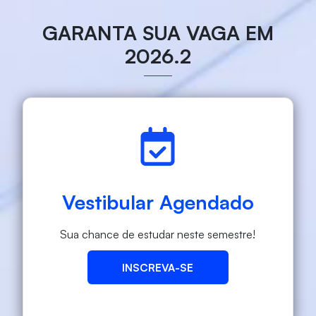
GARANTA SUA VAGA EM
2026.2
Vestibular Agendado
Sua chance de estudar neste semestre!
INSCREVA-SE