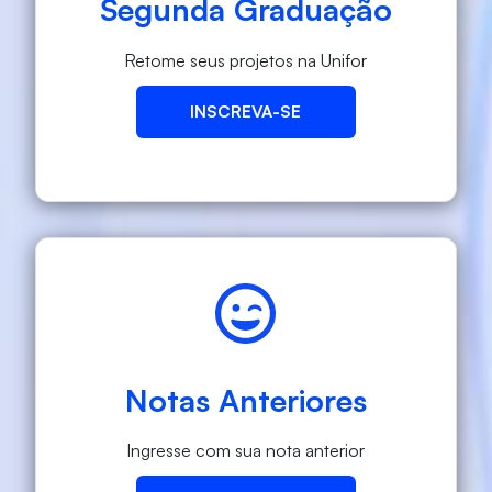
Segunda Graduação
Retome seus projetos na Unifor
INSCREVA-SE
Notas Anteriores
Ingresse com sua nota anterior