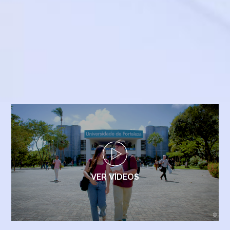
VER VÍDEOS