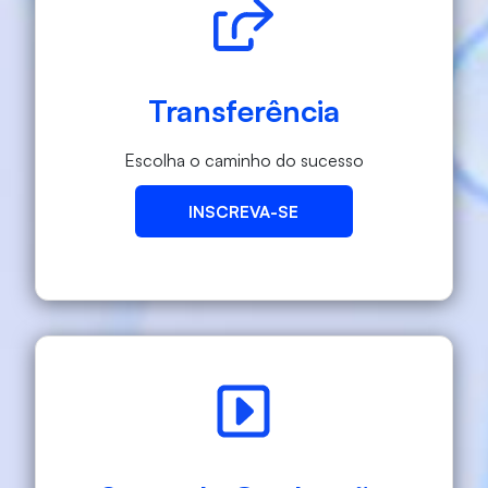
Transferência
Escolha o caminho do sucesso
INSCREVA-SE