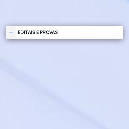
EDITAIS E PROVAS