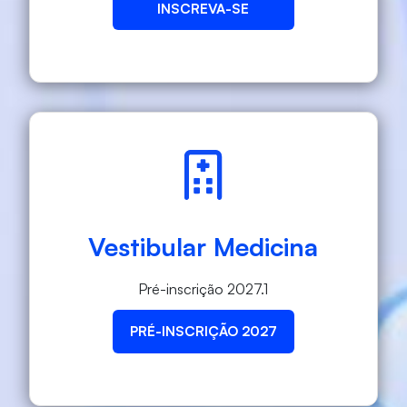
INSCREVA-SE
Vestibular Medicina
Pré-inscrição 2027.1
PRÉ-INSCRIÇÃO 2027