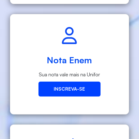
Nota Enem
Sua nota vale mais na Unifor
INSCREVA-SE