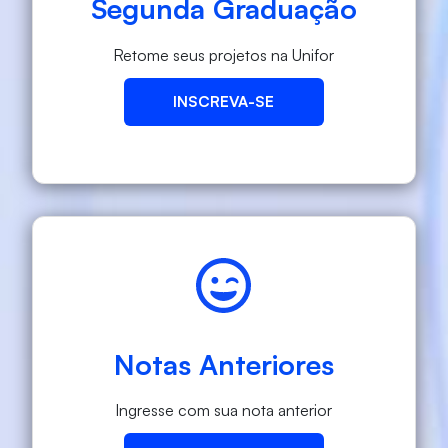
Segunda Graduação
Retome seus projetos na Unifor
INSCREVA-SE
Notas Anteriores
Ingresse com sua nota anterior