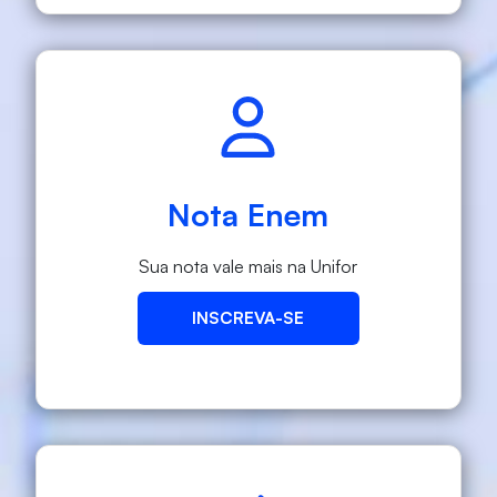
Nota Enem
Sua nota vale mais na Unifor
INSCREVA-SE