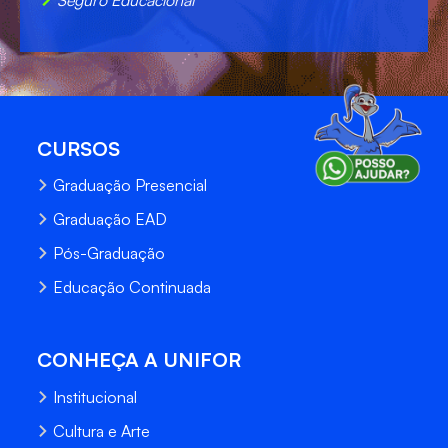
CURSOS
Graduação Presencial
Graduação EAD
Pós-Graduação
Educação Continuada
CONHEÇA A UNIFOR
Institucional
Cultura e Arte