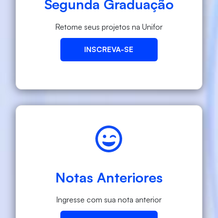
Segunda Graduação
Retome seus projetos na Unifor
INSCREVA-SE
Notas Anteriores
Ingresse com sua nota anterior