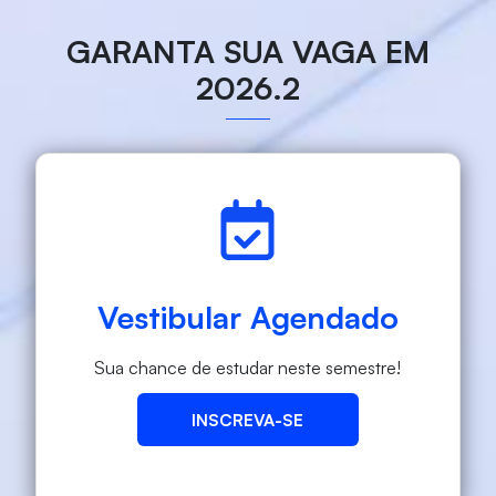
GARANTA SUA VAGA EM
2026.2
Vestibular Agendado
Sua chance de estudar neste semestre!
INSCREVA-SE