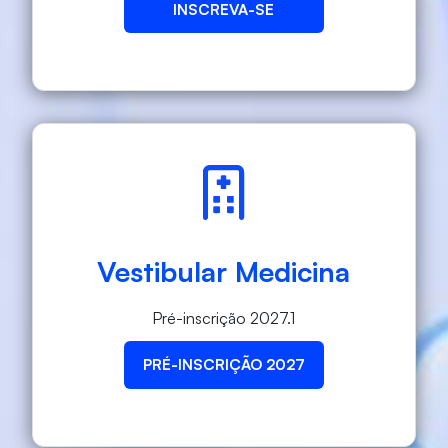
INSCREVA-SE
Vestibular Medicina
Pré-inscrição 2027.1
PRÉ-INSCRIÇÃO 2027