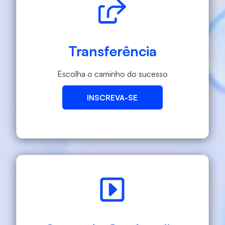
Transferência
Escolha o caminho do sucesso
INSCREVA-SE