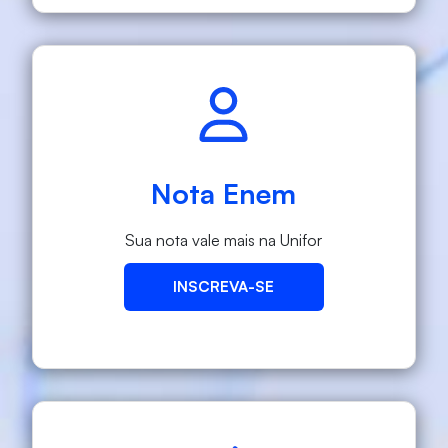
Nota Enem
Sua nota vale mais na Unifor
INSCREVA-SE