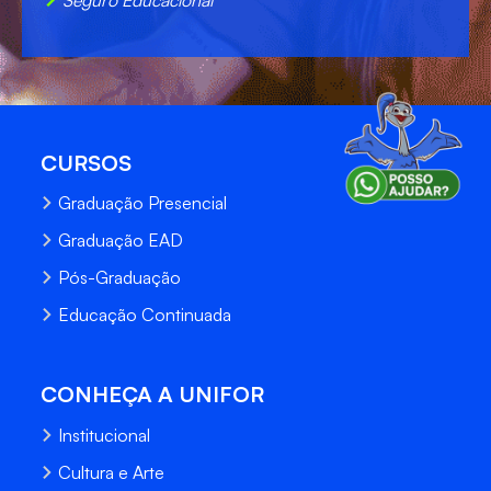
CURSOS
Graduação Presencial
Graduação EAD
Pós-Graduação
Educação Continuada
CONHEÇA A UNIFOR
Institucional
Cultura e Arte