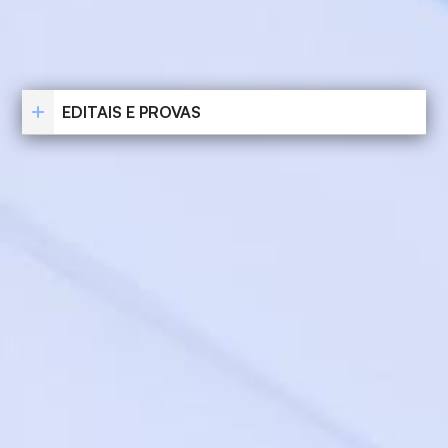
EDITAIS E PROVAS