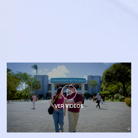
VER VÍDEOS