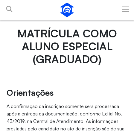
Pular para o Conteúdo principal
MATRÍCULA COMO
ALUNO ESPECIAL
(GRADUADO)
Orientações
A confirmação da inscrição somente será processada
após a entrega da documentação, conforme Edital No.
43/2019, na Central de Atendimento. As informações
prestadas pelo candidato no ato de inscrição são de sua