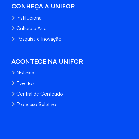
CONHEÇA A UNIFOR
Institucional
Cultura e Arte
Pesquisa e Inovação
ACONTECE NA UNIFOR
Notícias
Eventos
Central de Conteúdo
Processo Seletivo