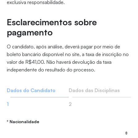
exclusiva responsabilidade.
Esclarecimentos sobre
pagamento
O candidato, após análise, deverá pagar por meio de
boleto bancário disponível no site, a taxa de inscrição no
valor de R$41,00. Não haverá devolução da taxa
independente do resultado do processo.
Dados do Candidato
Dados das Disciplinas
1
2
Nacionalidade