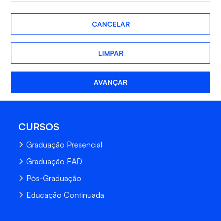
CANCELAR
LIMPAR
AVANÇAR
CURSOS
Graduação Presencial
Graduação EAD
Pós-Graduação
Educação Continuada