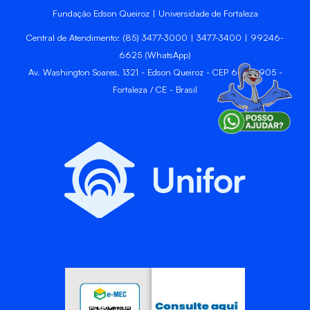
Fundação Edson Queiroz | Universidade de Fortaleza
Central de Atendimento: (85) 3477-3000 | 3477-3400 | 99246-
6625 (WhatsApp)
Av. Washington Soares, 1321 - Edson Queiroz - CEP 60811-905 -
Fortaleza / CE - Brasil