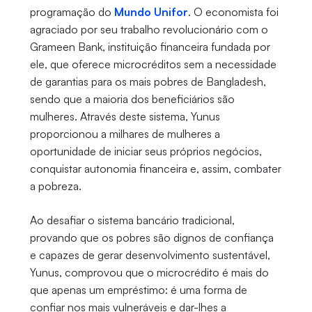
programação do
Mundo Unifor
. O economista foi
agraciado por seu trabalho revolucionário com o
Grameen Bank, instituição financeira fundada por
ele, que oferece microcréditos sem a necessidade
de garantias para os mais pobres de Bangladesh,
sendo que a maioria dos beneficiários são
mulheres. Através deste sistema, Yunus
proporcionou a milhares de mulheres a
oportunidade de iniciar seus próprios negócios,
conquistar autonomia financeira e, assim, combater
a pobreza.
Ao desafiar o sistema bancário tradicional,
provando que os pobres são dignos de confiança
e capazes de gerar desenvolvimento sustentável,
Yunus, comprovou que o microcrédito é mais do
que apenas um empréstimo: é uma forma de
confiar nos mais vulneráveis e dar-lhes a