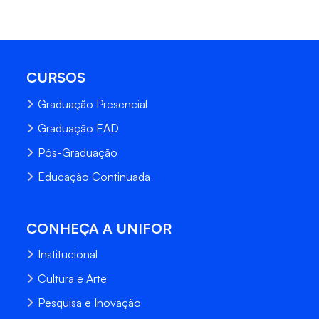
CURSOS
Graduação Presencial
Graduação EAD
Pós-Graduação
Educação Continuada
CONHEÇA A UNIFOR
Institucional
Cultura e Arte
Pesquisa e Inovação