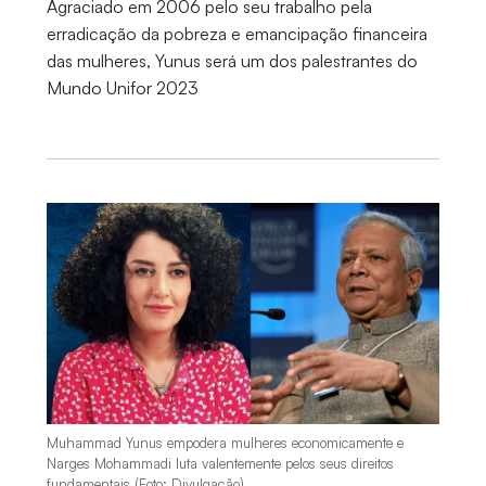
Agraciado em 2006 pelo seu trabalho pela
erradicação da pobreza e emancipação financeira
das mulheres, Yunus será um dos palestrantes do
Mundo Unifor 2023
Muhammad Yunus empodera mulheres economicamente e
Narges Mohammadi luta valentemente pelos seus direitos
fundamentais (Foto: Divulgação)