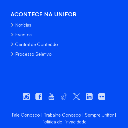
ACONTECE NA UNIFOR
Notícias
Eventos
Central de Conteúdo
Processo Seletivo
Fale Conosco
Trabalhe Conosco
Sempre Unifor
Política de Privacidade