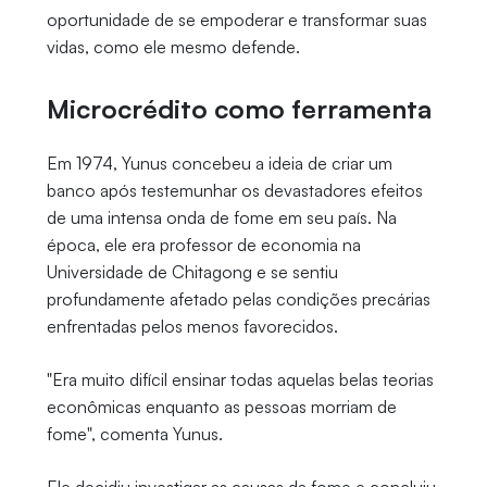
oportunidade de se empoderar e transformar suas
vidas, como ele mesmo defende.
Microcrédito como ferramenta
Em 1974, Yunus concebeu a ideia de criar um
banco após testemunhar os devastadores efeitos
de uma intensa onda de fome em seu país. Na
época, ele era professor de economia na
Universidade de Chitagong e se sentiu
profundamente afetado pelas condições precárias
enfrentadas pelos menos favorecidos.
"Era muito difícil ensinar todas aquelas belas teorias
econômicas enquanto as pessoas morriam de
fome", comenta Yunus.