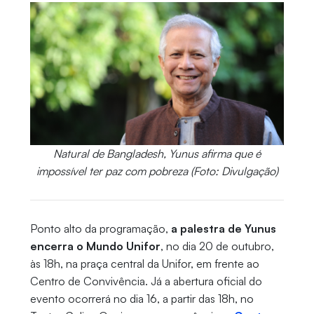
Natural de Bangladesh, Yunus afirma que é
impossível ter paz com pobreza (Foto: Divulgação)
Ponto alto da programação,
a palestra de Yunus
encerra o Mundo Unifor
, no dia 20 de outubro,
às 18h, na praça central da Unifor, em frente ao
Centro de Convivência. Já a abertura oficial do
evento ocorrerá no dia 16, a partir das 18h, no