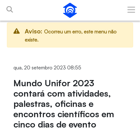
Pular para o Conteúdo principal
Aviso:
Ocorreu um erro, este menu não
existe.
qua, 20 setembro 2023 08:55
Mundo Unifor 2023
contará com atividades,
palestras, oficinas e
encontros científicos em
cinco dias de evento