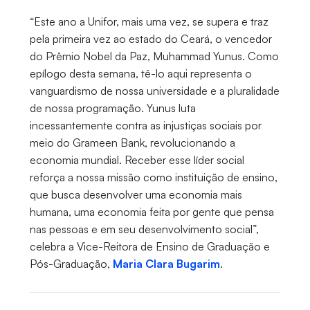
“Este ano a Unifor, mais uma vez, se supera e traz
pela primeira vez ao estado do Ceará, o vencedor
do Prêmio Nobel da Paz, Muhammad Yunus. Como
epílogo desta semana, tê-lo aqui representa o
vanguardismo de nossa universidade e a pluralidade
de nossa programação. Yunus luta
incessantemente contra as injustiças sociais por
meio do Grameen Bank, revolucionando a
economia mundial. Receber esse líder social
reforça a nossa missão como instituição de ensino,
que busca desenvolver uma economia mais
humana, uma economia feita por gente que pensa
nas pessoas e em seu desenvolvimento social”,
celebra a Vice-Reitora de Ensino de Graduação e
Pós-Graduação,
Maria Clara Bugarim
.