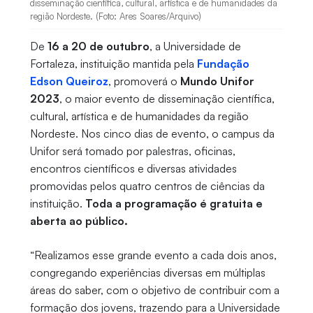
disseminação científica, cultural, artística e de humanidades da
região Nordeste. (Foto: Ares Soares/Arquivo)
De
16 a 20 de outubro
, a Universidade de
Fortaleza, instituição mantida pela
Fundação
Edson Queiroz
, promoverá o
Mundo Unifor
2023
, o maior evento de disseminação científica,
cultural, artística e de humanidades da região
Nordeste. Nos cinco dias de evento, o campus da
Unifor será tomado por palestras, oficinas,
encontros científicos e diversas atividades
promovidas pelos quatro centros de ciências da
instituição.
Toda a programação é gratuita e
aberta ao público.
“Realizamos esse grande evento a cada dois anos,
congregando experiências diversas em múltiplas
áreas do saber, com o objetivo de contribuir com a
formação dos jovens, trazendo para a Universidade