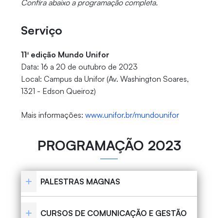
Confira abaixo a programação completa.
Serviço
11ª edição Mundo Unifor
Data: 16 a 20 de outubro de 2023
Local: Campus da Unifor (Av. Washington Soares,
1321 - Edson Queiroz)
Mais informações:
www.unifor.br/mundounifor
PROGRAMAÇÃO 2023
PALESTRAS MAGNAS
CURSOS DE COMUNICAÇÃO E GESTÃO