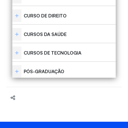
CURSO DE DIREITO
CURSOS DA SAÚDE
CURSOS DE TECNOLOGIA
PÓS-GRADUAÇÃO