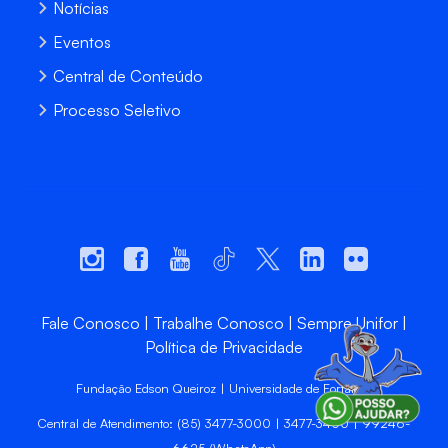
Notícias
Eventos
Central de Conteúdo
Processo Seletivo
Fale Conosco
Trabalhe Conosco
Sempre Unifor
Política de Privacidade
Fundação Edson Queiroz | Universidade de Fortaleza
Central de Atendimento: (85) 3477-3000 | 3477-3400 | 99246-