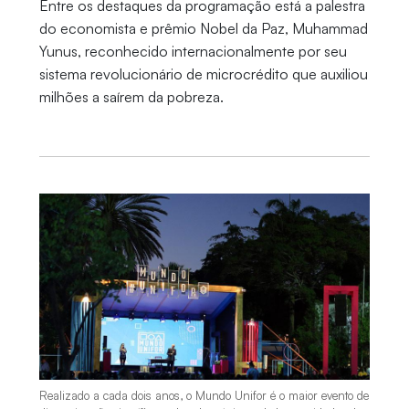
Entre os destaques da programação está a palestra
do economista e prêmio Nobel da Paz, Muhammad
Yunus, reconhecido internacionalmente por seu
sistema revolucionário de microcrédito que auxiliou
milhões a saírem da pobreza.
Realizado a cada dois anos, o Mundo Unifor é o maior evento de