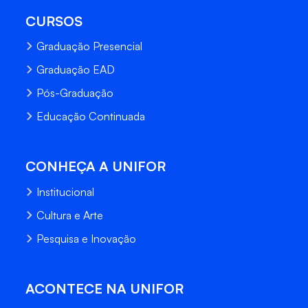
CURSOS
Graduação Presencial
Graduação EAD
Pós-Graduação
Educação Continuada
CONHEÇA A UNIFOR
Institucional
Cultura e Arte
Pesquisa e Inovação
ACONTECE NA UNIFOR