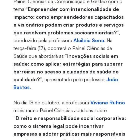
Painel Ciências da Comunicação e Gestão com o
tema
“Empreender com intencionalidade de
impacto: como empreendedores capacitados
e visionários podem criar produtos e serviços
que resolvem problemas socioambientais?”
,
conduzido pela professora
Alcileia Sena
. Na
terça-feira (17), ocorrerá o Painel Ciências da
Saúde que abordará as
“Inovações sociais em
saúde: como aplicar estratégias para superar
barreiras no acesso a cuidados de saúde de
qualidade?”
, apresentado pelo professor
João
Bastos
.
No dia 18 de outubro, a professora
Viviane Rufino
ministrará o Painel Ciências Jurídicas sobre
“Direito e responsabilidade social corporativa:
como o sistema legal pode incentivar
empresas a adotar práticas mais responsáveis