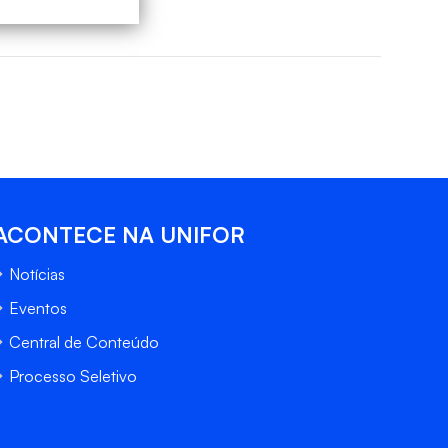
ACONTECE NA UNIFOR
Notícias
Eventos
Central de Conteúdo
Processo Seletivo