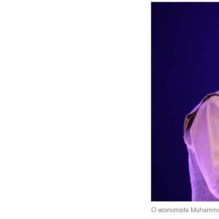
O economista Muhammad