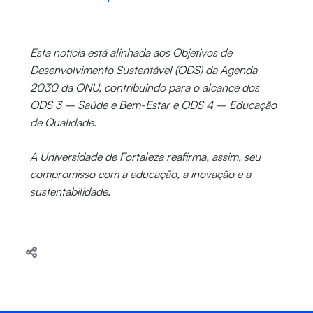
Esta notícia está alinhada aos Objetivos de
Desenvolvimento Sustentável (ODS) da Agenda
2030 da ONU, contribuindo para o alcance dos
ODS 3 – Saúde e Bem-Estar e ODS 4 – Educação
de Qualidade.
A Universidade de Fortaleza reafirma, assim, seu
compromisso com a educação, a inovação e a
sustentabilidade.