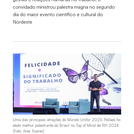
convidado ministrou palestra magna no segundo
dia do maior evento científico e cultural do
Nordeste
Uma das principais atrações do Mundo Unifor 2025, Pellaes foi
eleito melhor palestrante do Brasil no Top of Mind de RH 2024
(Foto: Ares Soares)