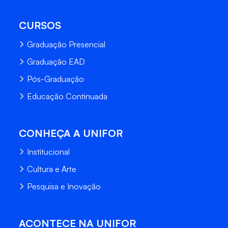
CURSOS
Graduação Presencial
Graduação EAD
Pós-Graduação
Educação Continuada
CONHEÇA A UNIFOR
Institucional
Cultura e Arte
Pesquisa e Inovação
ACONTECE NA UNIFOR