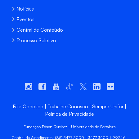
Notícias
Eventos
Central de Conteúdo
Processo Seletivo
Fale Conosco
Trabalhe Conosco
Sempre Unifor
Política de Privacidade
Fundação Edson Queiroz | Universidade de Fortaleza
Central de Atendimento: (85) 3477-3000 | 3477-3400 | 99246-