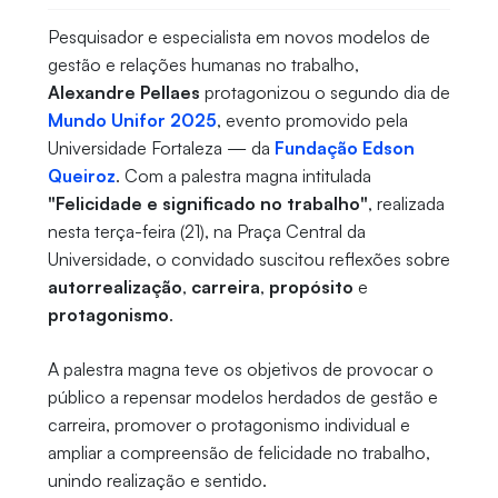
Pesquisador e especialista em novos modelos de
gestão e relações humanas no trabalho,
Alexandre Pellaes
protagonizou o segundo dia de
Mundo Unifor 2025
, evento promovido pela
Universidade Fortaleza — da
Fundação Edson
Queiroz
. Com a palestra magna intitulada
"Felicidade e significado no trabalho"
, realizada
nesta terça-feira (21), na Praça Central da
Universidade, o convidado suscitou reflexões sobre
autorrealização
,
carreira
,
propósito
e
protagonismo
.
A palestra magna teve os objetivos de provocar o
público a repensar modelos herdados de gestão e
carreira, promover o protagonismo individual e
ampliar a compreensão de felicidade no trabalho,
unindo realização e sentido.