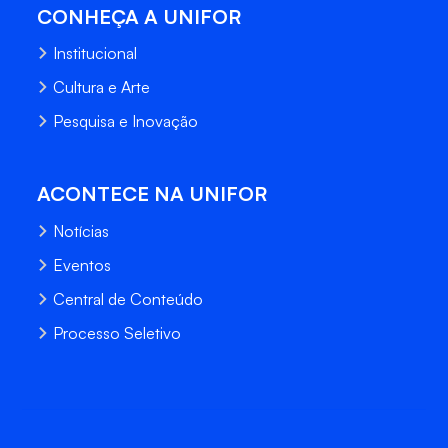
CONHEÇA A UNIFOR
Institucional
Cultura e Arte
Pesquisa e Inovação
ACONTECE NA UNIFOR
Notícias
Eventos
Central de Conteúdo
Processo Seletivo