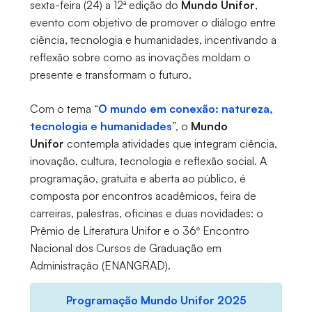
sexta-feira (24) a 12ª edição do
Mundo Unifor
,
evento com objetivo de promover o diálogo entre
ciência, tecnologia e humanidades, incentivando a
reflexão sobre como as inovações moldam o
presente e transformam o futuro.
Com o tema “
O mundo em conexão: natureza,
tecnologia e humanidades
”, o
Mundo
Unifor
contempla atividades que integram ciência,
inovação, cultura, tecnologia e reflexão social. A
programação, gratuita e aberta ao público, é
composta por encontros acadêmicos, feira de
carreiras, palestras, oficinas e duas novidades: o
Prêmio de Literatura Unifor e o 36º Encontro
Nacional dos Cursos de Graduação em
Administração (ENANGRAD).
Programação Mundo Unifor 2025