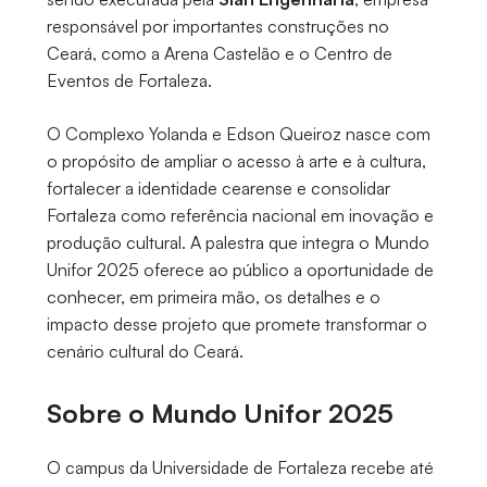
responsável por importantes construções no
Ceará, como a Arena Castelão e o Centro de
Eventos de Fortaleza.
O Complexo Yolanda e Edson Queiroz nasce com
o propósito de ampliar o acesso à arte e à cultura,
fortalecer a identidade cearense e consolidar
Fortaleza como referência nacional em inovação e
produção cultural. A palestra que integra o Mundo
Unifor 2025 oferece ao público a oportunidade de
conhecer, em primeira mão, os detalhes e o
impacto desse projeto que promete transformar o
cenário cultural do Ceará.
Sobre o Mundo Unifor 2025
O campus da Universidade de Fortaleza recebe até