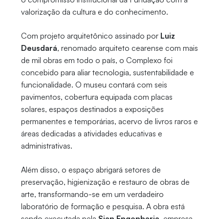
valorização da cultura e do conhecimento.
Com projeto arquitetônico assinado por
Luiz
Deusdará
, renomado arquiteto cearense com mais
de mil obras em todo o país, o Complexo foi
concebido para aliar tecnologia, sustentabilidade e
funcionalidade. O museu contará com seis
pavimentos, cobertura equipada com placas
solares, espaços destinados a exposições
permanentes e temporárias, acervo de livros raros e
áreas dedicadas a atividades educativas e
administrativas.
Além disso, o espaço abrigará setores de
preservação, higienização e restauro de obras de
arte, transformando-se em um verdadeiro
laboratório de formação e pesquisa. A obra está
sendo executada pela
Sian Engenharia
, empresa