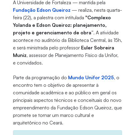
A Universidade de Fortaleza — mantida pela
Fundação Edson Queiroz
— realiza, nesta quarta-
feira (22), a palestra com intitulada
"Complexo
Yolanda e Edson Queiroz: planejamento,
projeto e gerenciamento de obra”
. A atividade
acontece no auditório da Biblioteca Central, às 15h,
e será ministrada pelo professor
Euler Sobreira
Muniz
, assessor de Planejamento Físico da Unifor,
e convidados.
Parte da programação do
Mundo Unifor 2025
, o
encontro tem o objetivo de apresentar à
comunidade acadêmica e ao público em geral os
principais aspectos técnicos e conceituais do novo
empreendimento da Fundação Edson Queiroz, que
promete se tornar um marco cultural e
arquitetônico no Ceará.