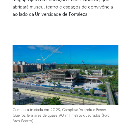
abrigará museu, teatro e espaços de convivência
ao lado da Universidade de Fortaleza
Com obra iniciada em 2023, Complexo Yolanda e Edson
Queiroz terá área de quase 90 mil metros quadrados (Foto:
Ares Soares)