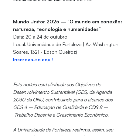
Mundo Unifor 2025 — “O mundo em conexão:
natureza, tecnologia e humanidades”
Data: 20 a 24 de outubro
Local: Universidade de Fortaleza | Av. Washington
Soares, 1321 - Edson Queiroz)
Inscreva-se aqui!
Esta notícia está alinhada aos Objetivos de
Desenvolvimento Sustentável (ODS) da Agenda
2030 da ONU, contribuindo para o alcance dos
ODS 4 – Educação de Qualidade e ODS 8 –
Trabalho Decente e Crescimento Econômico.
A Universidade de Fortaleza reafirma, assim, seu