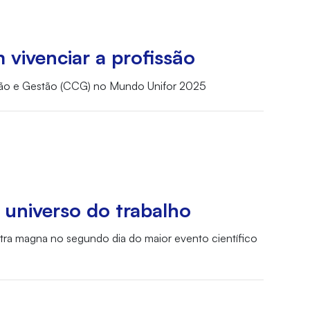
vivenciar a profissão
cação e Gestão (CCG) no Mundo Unifor 2025
 universo do trabalho
tra magna no segundo dia do maior evento científico