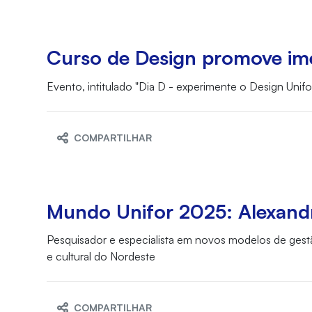
Curso de Design promove imer
Evento, intitulado "Dia D - experimente o Design Un
COMPARTILHAR
Mundo Unifor 2025: Alexandre
Pesquisador e especialista em novos modelos de gestã
e cultural do Nordeste
COMPARTILHAR