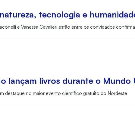
natureza, tecnologia e humanidad
a Iaconelli e Vanessa Cavalieri estão entre os convidados confirm
o lançam livros durante o Mundo 
m destaque no maior evento científico gratuito do Nordeste