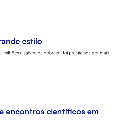
ande estilo
 milhões a saírem da pobreza, foi prestigiada por mais
e encontros científicos em