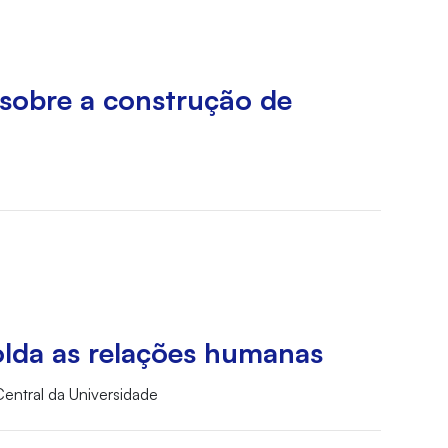
 sobre a construção de
molda as relações humanas
 Central da Universidade