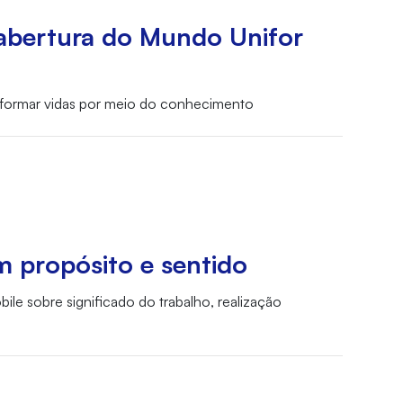
 abertura do Mundo Unifor
nsformar vidas por meio do conhecimento
m propósito e sentido
le sobre significado do trabalho, realização