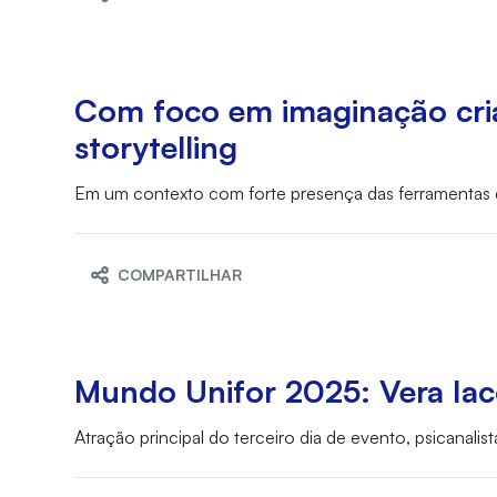
Com foco em imaginação criat
storytelling
Em um contexto com forte presença das ferramentas dig
COMPARTILHAR
Mundo Unifor 2025: Vera Iaco
Atração principal do terceiro dia de evento, psicanalist