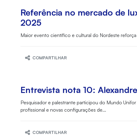
Referência no mercado de lux
2025
Maior evento científico e cultural do Nordeste refor
COMPARTILHAR
Entrevista nota 10: Alexandr
Pesquisador e palestrante participou do Mundo Unifor
profissional e novas configurações de...
COMPARTILHAR