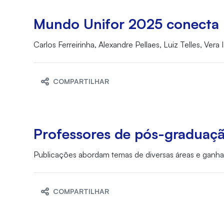
Mundo Unifor 2025 conecta 
Carlos Ferreirinha, Alexandre Pellaes, Luiz Telles, Ver
COMPARTILHAR
Professores de pós-graduaçã
Publicações abordam temas de diversas áreas e ganha
COMPARTILHAR