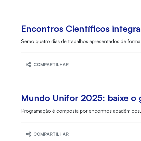
Encontros Científicos inte
Serão quatro dias de trabalhos apresentados de forma 
COMPARTILHAR
Mundo Unifor 2025: baixe o 
Programação é composta por encontros acadêmicos, fei
COMPARTILHAR