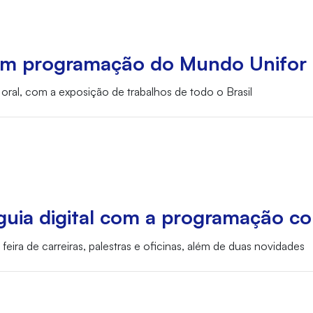
gram programação do Mundo Unifor
oral, com a exposição de trabalhos de todo o Brasil
guia digital com a programação c
ra de carreiras, palestras e oficinas, além de duas novidades