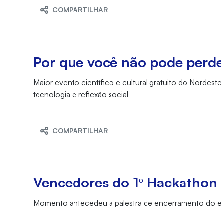
COMPARTILHAR
Por que você não pode perd
Maior evento científico e cultural gratuito do Nordest
tecnologia e reflexão social
COMPARTILHAR
Vencedores do 1º Hackathon 
Momento antecedeu a palestra de encerramento do