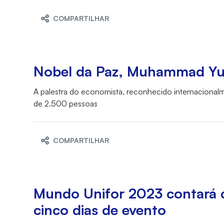
COMPARTILHAR
Nobel da Paz, Muhammad Yun
A palestra do economista, reconhecido internacionalme
de 2.500 pessoas
COMPARTILHAR
Mundo Unifor 2023 contará co
cinco dias de evento