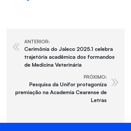
ANTERIOR:
Cerimônia do Jaleco 2025.1 celebra
trajetória acadêmica dos formandos
de Medicina Veterinária
PRÓXIMO:
Pesquisa da Unifor protagoniza
premiação na Academia Cearense de
Letras