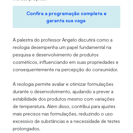
Confira a programação completa e
garanta sua vaga
A palestra do professor Angelo discutirá como a
reologia desempenha um papel fundamental na
pesquisa e desenvolvimento de produtos
cosméticos, influenciando em suas propriedades e
consequentemente na percepção do consumidor.
A reologia permite avaliar e otimizar formulações
durante o desenvolvimento, ajudando a prever a
estabilidade dos produtos mesmo com variações
de temperatura. Além disso, contribui para ajustes
mais precisos nas formulações, reduzindo o uso
excessivo de substâncias e a necessidade de testes
prolongados.