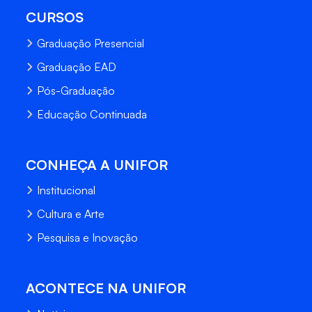
CURSOS
Graduação Presencial
Graduação EAD
Pós-Graduação
Educação Continuada
CONHEÇA A UNIFOR
Institucional
Cultura e Arte
Pesquisa e Inovação
ACONTECE NA UNIFOR