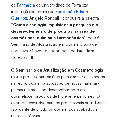
de
Farmácia
da Universidade de Fortaleza,
instituição de ensino da
Fundação Edson
Queiroz
,
Angelo Roncalli
, conduzirá a palestra
“Como a reologia impulsiona a pesquisa e o
desenvolvimento de produtos na área de
cosméticos, química e farmacêutica”
, no 10º
Seminário de Atualização em Cosmetologia de
Fortaleza. O evento acontecerá no Iate Plaza
Hotel, às 14h.
O
Seminário de Atualização em Cosmetologia
reúne profissionais da área para discutir os avanços
na tecnologia e na aplicação de novas matérias-
primas utilizadas no desenvolvimento de
cosméticos, produtos de higiene, e perfumes. O
evento é exclusivo para os profissionais da indústria
fabricante de produtos cosméticos acabados e
marcas próprias.