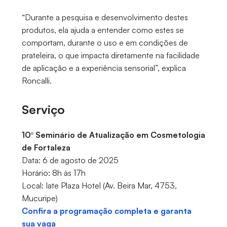
“Durante a pesquisa e desenvolvimento destes
produtos, ela ajuda a entender como estes se
comportam, durante o uso e em condições de
prateleira, o que impacta diretamente na facilidade
de aplicação e a experiência sensorial”, explica
Roncalli.
Serviço
10º Seminário de Atualização em Cosmetologia
de Fortaleza
Data: 6 de agosto de 2025
Horário: 8h às 17h
Local: Iate Plaza Hotel (Av. Beira Mar, 4753,
Mucuripe)
Confira a programação completa e garanta
sua vaga