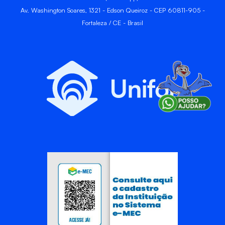
Av. Washington Soares, 1321 - Edson Queiroz - CEP 60811-905 -
Fortaleza / CE - Brasil