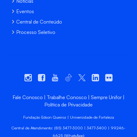
Notícias
Eventos
Central de Conteúdo
Processo Seletivo
Fale Conosco
Trabalhe Conosco
Sempre Unifor
Política de Privacidade
Fundação Edson Queiroz | Universidade de Fortaleza
Central de Atendimento: (85) 3477-3000 | 3477-3400 | 99246-
6625 (WhatsApp)