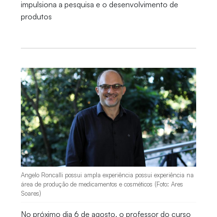
impulsiona a pesquisa e o desenvolvimento de
produtos
Angelo Roncalli possui ampla experiência possui experiência na
área de produção de medicamentos e cosméticos (Foto: Ares
Soares)
No próximo dia 6 de agosto, o professor do curso