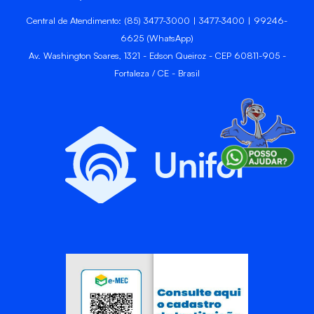
Central de Atendimento: (85) 3477-3000 | 3477-3400 | 99246-
6625 (WhatsApp)
Av. Washington Soares, 1321 - Edson Queiroz - CEP 60811-905 -
Fortaleza / CE - Brasil