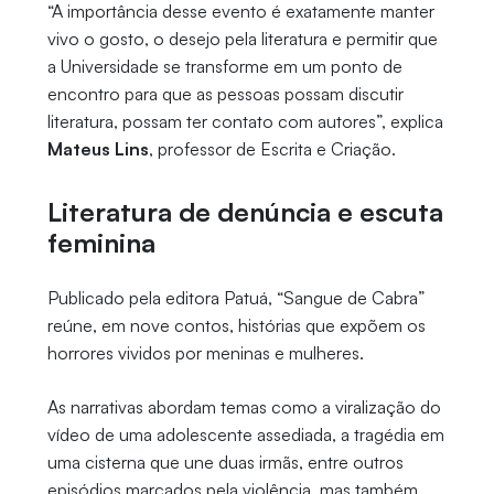
“A importância desse evento é exatamente manter
vivo o gosto, o desejo pela literatura e permitir que
a Universidade se transforme em um ponto de
encontro para que as pessoas possam discutir
literatura, possam ter contato com autores”, explica
Mateus Lins
, professor de Escrita e Criação.
Literatura de denúncia e escuta
feminina
Publicado pela editora Patuá, “Sangue de Cabra”
reúne, em nove contos, histórias que expõem os
horrores vividos por meninas e mulheres.
As narrativas abordam temas como a viralização do
vídeo de uma adolescente assediada, a tragédia em
uma cisterna que une duas irmãs, entre outros
episódios marcados pela violência, mas também