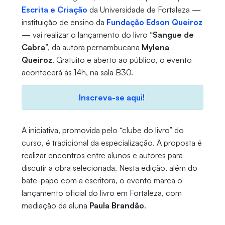
Escrita e Criação
da Universidade de Fortaleza —
instituição de ensino da
Fundação Edson Queiroz
— vai realizar o lançamento do livro “
Sangue de
Cabra
”, da autora pernambucana
Mylena
Queiroz
. Gratuito e aberto ao público, o evento
acontecerá às 14h, na sala B30.
Inscreva-se aqui!
A iniciativa, promovida pelo “clube do livro” do
curso, é tradicional da especialização. A proposta é
realizar encontros entre alunos e autores para
discutir a obra selecionada. Nesta edição, além do
bate-papo com a escritora, o evento marca o
lançamento oficial do livro em Fortaleza, com
mediação da aluna
Paula Brandão
.