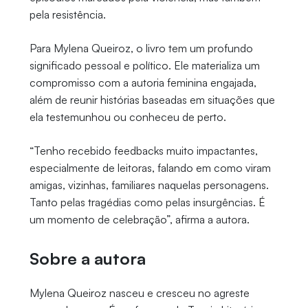
pela resistência.
Para Mylena Queiroz, o livro tem um profundo
significado pessoal e político. Ele materializa um
compromisso com a autoria feminina engajada,
além de reunir histórias baseadas em situações que
ela testemunhou ou conheceu de perto.
“Tenho recebido feedbacks muito impactantes,
especialmente de leitoras, falando em como viram
amigas, vizinhas, familiares naquelas personagens.
Tanto pelas tragédias como pelas insurgências. É
um momento de celebração”, afirma a autora.
Sobre a autora
Mylena Queiroz nasceu e cresceu no agreste