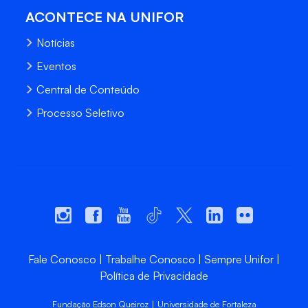
ACONTECE NA UNIFOR
Notícias
Eventos
Central de Conteúdo
Processo Seletivo
Fale Conosco
Trabalhe Conosco
Sempre Unifor
Política de Privacidade
Fundação Edson Queiroz | Universidade de Fortaleza