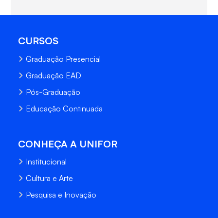
CURSOS
Graduação Presencial
Graduação EAD
Pós-Graduação
Educação Continuada
CONHEÇA A UNIFOR
Institucional
Cultura e Arte
Pesquisa e Inovação