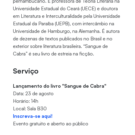
pernambucano. É professora de Teoria Literária na
Universidade Estadual do Ceará (UECE) e doutora
em Literatura e Interculturalidade pela Universidade
Estadual da Paraíba (UEPB), com intercâmbio na
Universidade de Hamburgo, na Alemanha. É autora
de dezenas de textos publicados no Brasil e no
exterior sobre literatura brasileira. “Sangue de
Cabra” é seu livro de estreia na ficção.
Serviço
Lançamento do livro "Sangue de Cabra"
Data: 23 de agosto
Horário: 14h
Local: Sala B30
Inscreva-se aqui!
Evento gratuito e aberto ao público