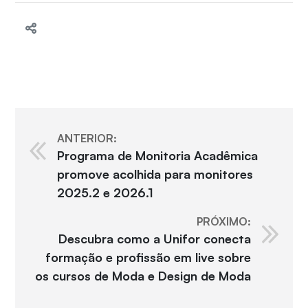
ANTERIOR:
Programa de Monitoria Acadêmica
promove acolhida para monitores
2025.2 e 2026.1
PRÓXIMO:
Descubra como a Unifor conecta
formação e profissão em live sobre
os cursos de Moda e Design de Moda