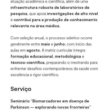
atuação acadêmica e científica, além de uma
infraestrutura robusta de laboratórios de
pesquisa
, que apoia
investigações de alto nível
e
contribui para a produção de conhecimento
relevante na área médica
.
Com seleção anual, o processo seletivo ocorre
geralmente entre
maio
e
junho
, com início das
aulas em
agosto
. A matriz curricular integra
formação educacional
,
metodológica
e
técnico-científica
, preparando o mestrando para
enfrentar desafios contemporâneos da saúde com
excelência e rigor científico.
Serviço
Seminário “Biomarcadores em doença de
Parkinson – explorando novas fronteiras”