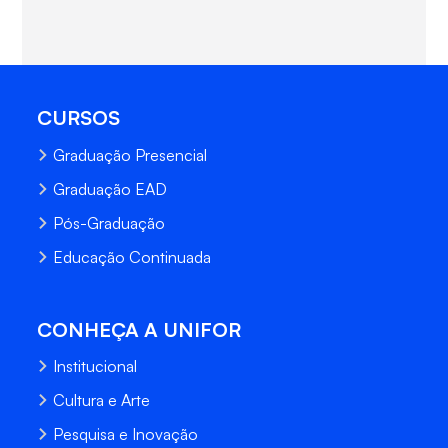
CURSOS
Graduação Presencial
Graduação EAD
Pós-Graduação
Educação Continuada
CONHEÇA A UNIFOR
Institucional
Cultura e Arte
Pesquisa e Inovação