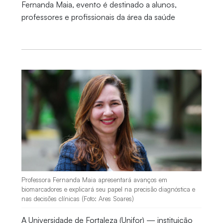
Fernanda Maia, evento é destinado a alunos,
professores e profissionais da área da saúde
Professora Fernanda Maia apresentará avanços em
biomarcadores e explicará seu papel na precisão diagnóstica e
nas decisões clínicas (Foto: Ares Soares)
A Universidade de Fortaleza (Unifor) — instituição