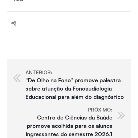
ANTERIOR:
“De Olho na Fono” promove palestra
sobre atuação da Fonoaudiologia
Educacional para além do diagnóstico
PRÓXIMO:
Centro de Ciências da Saúde
promove acolhida para os alunos
ingressantes do semestre 2026.1