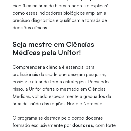
científica na área de biomarcadores e explicará
como esses indicadores biológicos ampliam a
precisão diagnóstica e qualificam a tomada de
decisões clínicas.
Seja mestre em Ciências
Médicas pela Unifor!
Compreender a ciência é essencial para
profissionais da saúde que desejam pesquisar,
ensinar e atuar de forma estratégica. Pensando
nisso, a Unifor oferta o mestrado em Ciências
Médicas, voltado especialmente a graduados da
área da saúde das regiões Norte e Nordeste.
O programa se destaca pelo corpo docente
formado exclusivamente por
doutores
, com forte