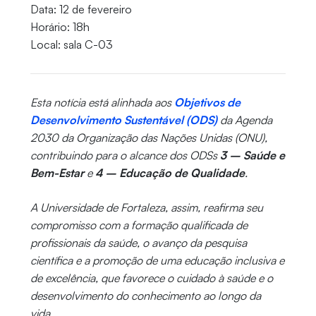
Data: 12 de fevereiro
Horário: 18h
Local: sala C-03
Esta notícia está alinhada aos
Objetivos de
Desenvolvimento Sustentável (ODS)
da Agenda
2030 da Organização das Nações Unidas (ONU),
contribuindo para o alcance dos ODSs
3 – Saúde e
Bem-Estar
e
4 – Educação de Qualidade
.
A Universidade de Fortaleza, assim, reafirma seu
compromisso com a formação qualificada de
profissionais da saúde, o avanço da pesquisa
científica e a promoção de uma educação inclusiva e
de excelência, que favorece o cuidado à saúde e o
desenvolvimento do conhecimento ao longo da
vida.