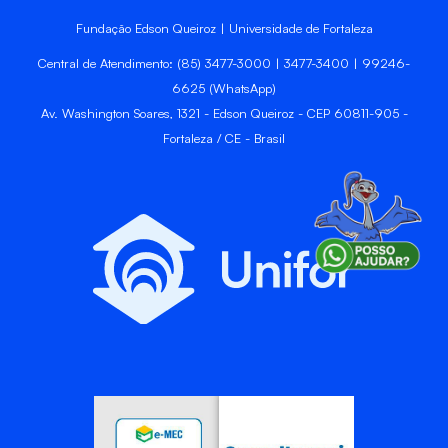
Fundação Edson Queiroz | Universidade de Fortaleza
Central de Atendimento: (85) 3477-3000 | 3477-3400 | 99246-
6625 (WhatsApp)
Av. Washington Soares, 1321 - Edson Queiroz - CEP 60811-905 -
Fortaleza / CE - Brasil