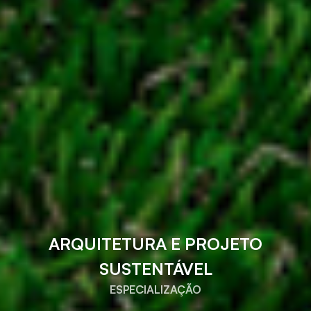
ARQUITETURA E PROJETO
SUSTENTÁVEL
ESPECIALIZAÇÃO