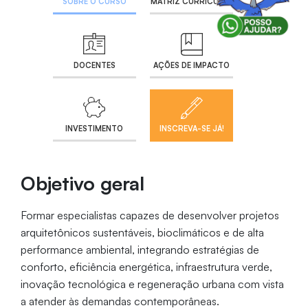
SOBRE O CURSO
MATRIZ CURRICULAR
DOCENTES
AÇÕES DE IMPACTO
INVESTIMENTO
INSCREVA-SE JÁ!
Objetivo geral
Formar especialistas capazes de desenvolver projetos
arquitetônicos sustentáveis, bioclimáticos e de alta
performance ambiental, integrando estratégias de
conforto, eficiência energética, infraestrutura verde,
inovação tecnológica e regeneração urbana com vista
a atender às demandas contemporâneas.