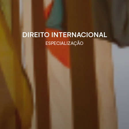
DIREITO INTERNACIONAL
ESPECIALIZAÇÃO