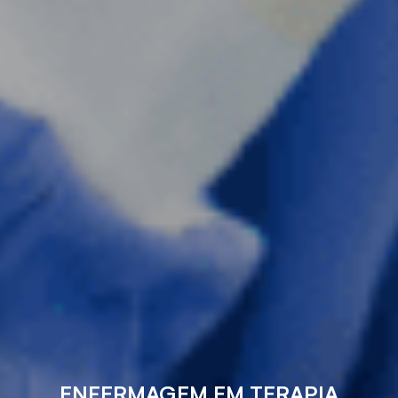
ENFERMAGEM EM TERAPIA