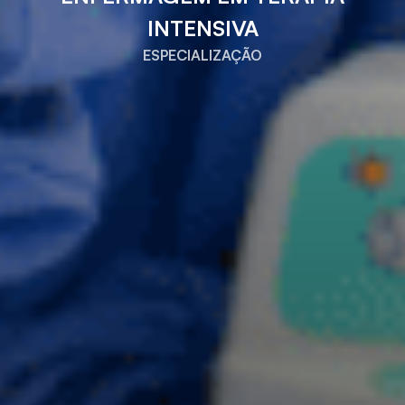
INTENSIVA
ESPECIALIZAÇÃO