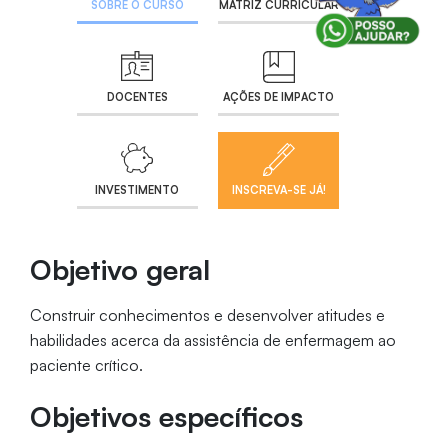
SOBRE O CURSO
MATRIZ CURRICULAR
DOCENTES
AÇÕES DE IMPACTO
INVESTIMENTO
INSCREVA-SE JÁ!
Objetivo geral
Construir conhecimentos e desenvolver atitudes e
habilidades acerca da assistência de enfermagem ao
paciente crítico.
Objetivos específicos