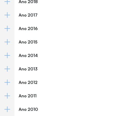
Ano 2018
Ano 2017
Ano 2016
Ano 2015
Ano 2014
Ano 2013
Ano 2012
Ano 2011
Ano 2010