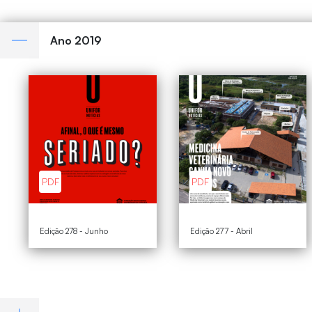
Ano 2019
PDF
PDF
Edição 278 - Junho
Edição 277 - Abril