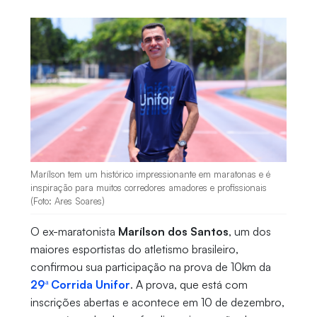
Marílson tem um histórico impressionante em maratonas e é
inspiração para muitos corredores amadores e profissionais
(Foto: Ares Soares)
O ex-maratonista
Marílson dos Santos
, um dos
maiores esportistas do atletismo brasileiro,
confirmou sua participação na prova de 10km da
29ª Corrida Unifor
. A prova, que está com
inscrições abertas e acontece em 10 de dezembro,