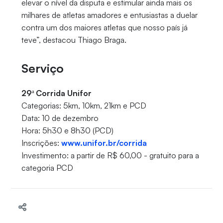
elevar o nível da disputa e estimular ainda mais os
milhares de atletas amadores e entusiastas a duelar
contra um dos maiores atletas que nosso país já
teve”, destacou Thiago Braga.
Serviço
29ª Corrida Unifor
Categorias: 5km, 10km, 21km e PCD
Data: 10 de dezembro
Hora: 5h30 e 8h30 (PCD)
Inscrições:
www.unifor.br/corrida
Investimento: a partir de R$ 60,00 - gratuito para a
categoria PCD