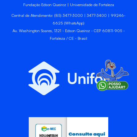
Fundação Edson Queiroz | Universidade de Fortaleza
Central de Atendimento: (85) 3477-3000 | 3477-3400 | 99246-
6625 (WhatsApp)
Av. Washington Soares, 1321 - Edson Queiroz - CEP 60811-905 -
Fortaleza / CE - Brasil