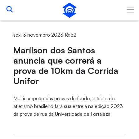
Skip to Main Content
sex, 3 novembro 2023 16:52
Marílson dos Santos
anuncia que correrá a
prova de 10km da Corrida
Unifor
Multicampeão das provas de fundo, o ídolo do
atletismo brasileiro fará sua estreia na edição 2023
da prova de rua da Universidade de Fortaleza