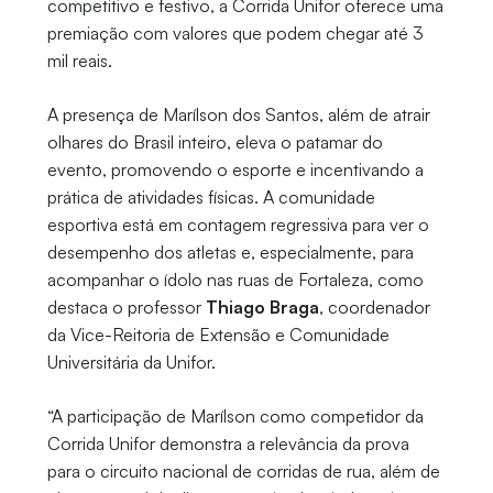
competitivo e festivo, a Corrida Unifor oferece uma
premiação com valores que podem chegar até 3
mil reais.
A presença de Marílson dos Santos, além de atrair
olhares do Brasil inteiro, eleva o patamar do
evento, promovendo o esporte e incentivando a
prática de atividades físicas. A comunidade
esportiva está em contagem regressiva para ver o
desempenho dos atletas e, especialmente, para
acompanhar o ídolo nas ruas de Fortaleza, como
destaca o professor
Thiago Braga
, coordenador
da Vice-Reitoria de Extensão e Comunidade
Universitária da Unifor.
“A participação de Marílson como competidor da
Corrida Unifor demonstra a relevância da prova
para o circuito nacional de corridas de rua, além de