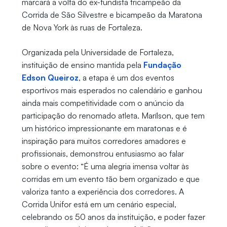
marcará a volta do ex-fundista tricampeão da
Corrida de São Silvestre e bicampeão da Maratona
de Nova York às ruas de Fortaleza.
Organizada pela Universidade de Fortaleza,
instituição de ensino mantida pela
Fundação
Edson Queiroz
, a etapa é um dos eventos
esportivos mais esperados no calendário e ganhou
ainda mais competitividade com o anúncio da
participação do renomado atleta. Marílson, que tem
um histórico impressionante em maratonas e é
inspiração para muitos corredores amadores e
profissionais, demonstrou entusiasmo ao falar
sobre o evento: “É uma alegria imensa voltar às
corridas em um evento tão bem organizado e que
valoriza tanto a experiência dos corredores. A
Corrida Unifor está em um cenário especial,
celebrando os 50 anos da instituição, e poder fazer