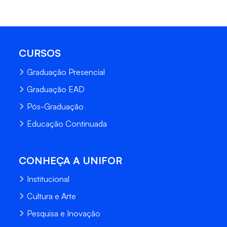
CURSOS
Graduação Presencial
Graduação EAD
Pós-Graduação
Educação Continuada
CONHEÇA A UNIFOR
Institucional
Cultura e Arte
Pesquisa e Inovação