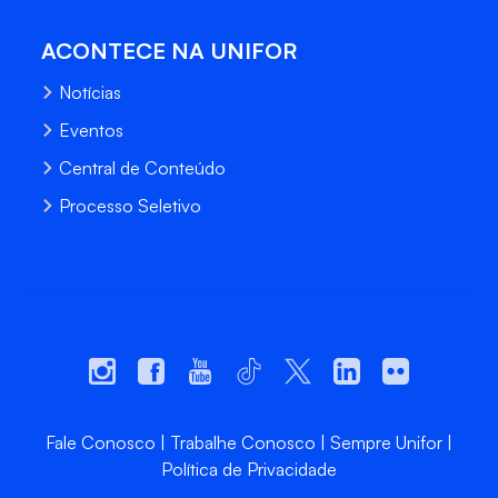
ACONTECE NA UNIFOR
Notícias
Eventos
Central de Conteúdo
Processo Seletivo
Fale Conosco
Trabalhe Conosco
Sempre Unifor
Política de Privacidade