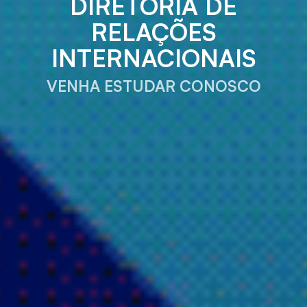
DIRETORIA DE
RELAÇÕES
INTERNACIONAIS
VENHA ESTUDAR CONOSCO