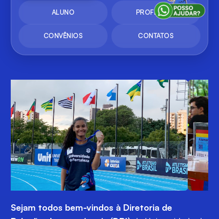
ALUNO
PROFESSOR
CONVÊNIOS
CONTATOS
Sejam todos bem-vindos
à Diretoria de