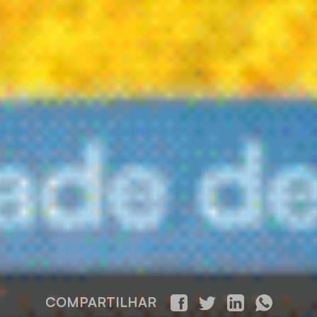
COMPARTILHAR