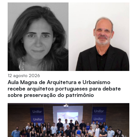
12 agosto 2026
Aula Magna de Arquitetura e Urbanismo
recebe arquitetos portugueses para debate
sobre preservação do patrimônio