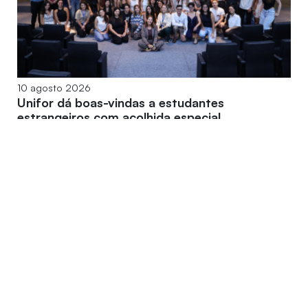
10 agosto 2026
Unifor dá boas-vindas a estudantes
estrangeiros com acolhida especial