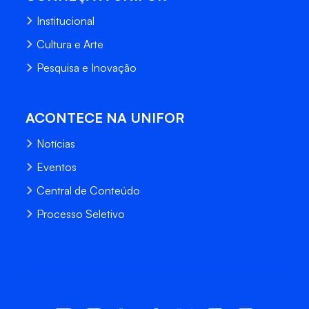
Institucional
Cultura e Arte
Pesquisa e Inovação
ACONTECE NA UNIFOR
Notícias
Eventos
Central de Conteúdo
Processo Seletivo