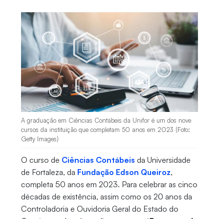
A graduação em Ciências Contábeis da Unifor é um dos nove
cursos da instituição que completam 50 anos em 2023 (Foto:
Getty Images)
O curso de
Ciências Contábeis
da Universidade
de Fortaleza, da
Fundação Edson Queiroz
,
completa 50 anos em 2023. Para celebrar as cinco
décadas de existência, assim como os 20 anos da
Controladoria e Ouvidoria Geral do Estado do