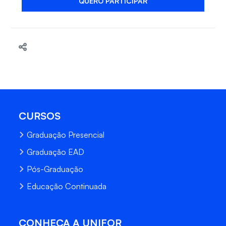
QUERO PARTICIPAR
CURSOS
Graduação Presencial
Graduação EAD
Pós-Graduação
Educação Continuada
CONHEÇA A UNIFOR