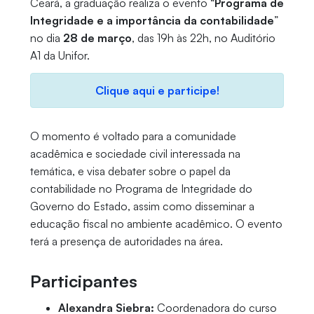
Ceará, a graduação realiza o evento “
Programa de
Integridade e a importância da contabilidade
”
no dia
28 de março
, das 19h às 22h, no Auditório
A1 da Unifor.
Clique aqui e participe!
O momento é voltado para a comunidade
acadêmica e sociedade civil interessada na
temática, e visa debater sobre o papel da
contabilidade no Programa de Integridade do
Governo do Estado, assim como disseminar a
educação fiscal no ambiente acadêmico. O evento
terá a presença de autoridades na área.
Participantes
Alexandra Siebra:
Coordenadora do curso