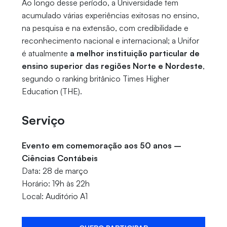
Ao longo desse período, a Universidade tem
acumulado várias experiências exitosas no ensino,
na pesquisa e na extensão, com credibilidade e
reconhecimento nacional e internacional; a Unifor
é atualmente
a melhor instituição particular de
ensino superior das regiões Norte e Nordeste
,
segundo o ranking britânico Times Higher
Education (THE).
Serviço
Evento em comemoração aos 50 anos –
Ciências Contábeis
Data: 28 de março
Horário: 19h às 22h
Local: Auditório A1