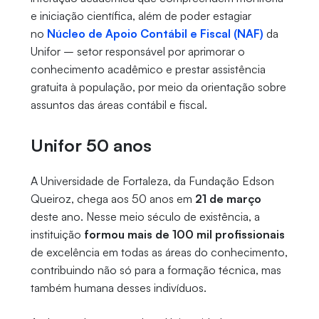
e iniciação científica, além de poder estagiar
no
Núcleo de Apoio Contábil e Fiscal (NAF)
da
Unifor – setor responsável por aprimorar o
conhecimento acadêmico e prestar assistência
gratuita à população, por meio da orientação sobre
assuntos das áreas contábil e fiscal.
Unifor 50 anos
A Universidade de Fortaleza, da Fundação Edson
Queiroz, chega aos 50 anos em
21 de março
deste ano. Nesse meio século de existência, a
instituição
formou mais de 100 mil profissionais
de excelência em todas as áreas do conhecimento,
contribuindo não só para a formação técnica, mas
também humana desses indivíduos.