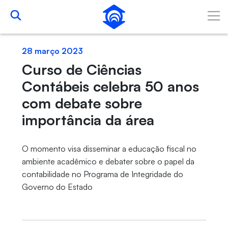
Pular para o Conteúdo principal
28 março 2023
Curso de Ciências
Contábeis celebra 50 anos
com debate sobre
importância da área
O momento visa disseminar a educação fiscal no
ambiente acadêmico e debater sobre o papel da
contabilidade no Programa de Integridade do
Governo do Estado