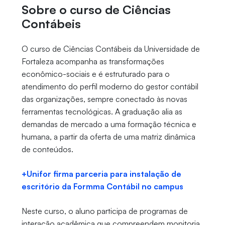
Sobre o curso de Ciências
Contábeis
O curso de Ciências Contábeis da Universidade de
Fortaleza acompanha as transformações
econômico-sociais e é estruturado para o
atendimento do perfil moderno do gestor contábil
das organizações, sempre conectado às novas
ferramentas tecnológicas. A graduação alia as
demandas de mercado a uma formação técnica e
humana, a partir da oferta de uma matriz dinâmica
de conteúdos.
+Unifor firma parceria para instalação de
escritório da Formma Contábil no campus
Neste curso, o aluno participa de programas de
interação acadêmica que compreendem monitoria