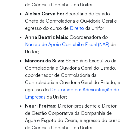
de Ciências Contábeis da Unifor
Aloísio Carvalho:
Secretário de Estado
Chefe da Controladoria e Ouvidoria Geral e
egresso do curso de
Direito
da Unifor
Anna Beatriz Maia:
Coordenadora do
Núcleo de Apoio Contábil e Fiscal (NAF)
da
Unifor;
Marconi da Silva:
Secretário Executivo da
Controladoria e Ouvidoria Geral do Estado,
coordenador de Controladoria da
Controladoria e Ouvidoria Geral do Estado, e
egresso do
Doutorado em Administração de
Empresas
da Unifor;
Neuri Freitas:
Diretor-presidente e Diretor
de Gestão Corporativa da Companhia de
Água e Esgoto do Ceará, e egresso do curso
de Ciências Contábeis da Unifor.