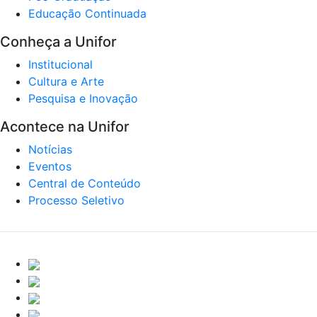
Educação Continuada
Conheça a Unifor
Institucional
Cultura e Arte
Pesquisa e Inovação
Acontece na Unifor
Notícias
Eventos
Central de Conteúdo
Processo Seletivo