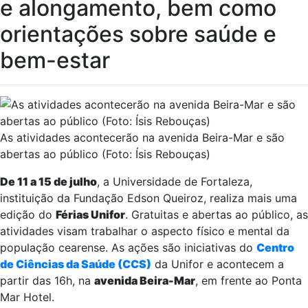
e alongamento, bem como
orientações sobre saúde e
bem-estar
As atividades acontecerão na avenida Beira-Mar e são
abertas ao público (Foto: Ísis Rebouças)
De 11 a 15 de julho
, a Universidade de Fortaleza,
instituição da Fundação Edson Queiroz, realiza mais uma
edição do
Férias Unifor
. Gratuitas e abertas ao público, as
atividades visam trabalhar o aspecto físico e mental da
população cearense. As ações são iniciativas do
Centro
de Ciências da Saúde (CCS)
da Unifor e acontecem a
partir das 16h, na
avenida Beira-Mar
, em frente ao Ponta
Mar Hotel.