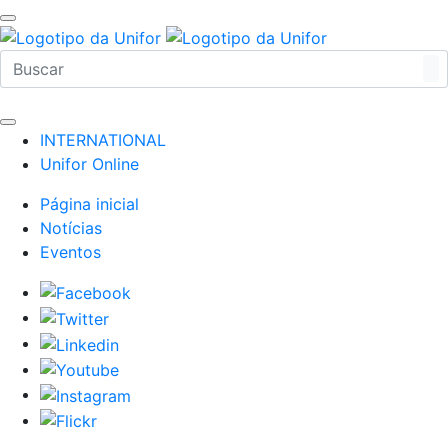
INTERNATIONAL
Unifor Online
Página inicial
Notícias
Eventos