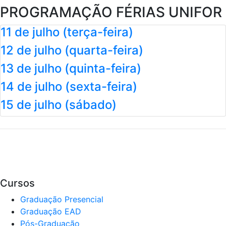
PROGRAMAÇÃO FÉRIAS UNIFOR
11 de julho (terça-feira)
12 de julho (quarta-feira)
13 de julho (quinta-feira)
14 de julho (sexta-feira)
15 de julho (sábado)
Cursos
Graduação Presencial
Graduação EAD
Pós-Graduação