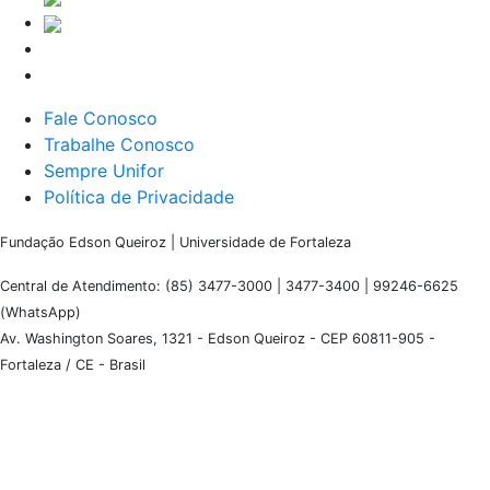
Fale Conosco
Trabalhe Conosco
Sempre Unifor
Política de Privacidade
Fundação Edson Queiroz | Universidade de Fortaleza
Central de Atendimento: (85) 3477-3000 | 3477-3400 | 99246-6625
(WhatsApp)
Av. Washington Soares, 1321 - Edson Queiroz - CEP 60811-905 -
Fortaleza / CE - Brasil