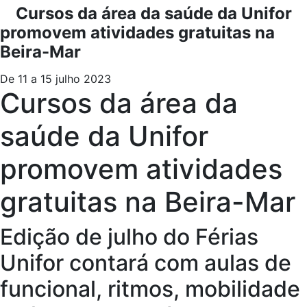
Cursos da área da saúde da Unifor
promovem atividades gratuitas na
Beira-Mar
De 11 a 15 julho 2023
Cursos da área da
saúde da Unifor
promovem atividades
gratuitas na Beira-Mar
Edição de julho do Férias
Unifor contará com aulas de
funcional, ritmos, mobilidade