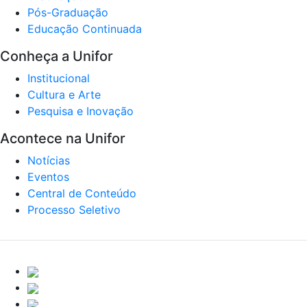
Pós-Graduação
Educação Continuada
Conheça a Unifor
Institucional
Cultura e Arte
Pesquisa e Inovação
Acontece na Unifor
Notícias
Eventos
Central de Conteúdo
Processo Seletivo