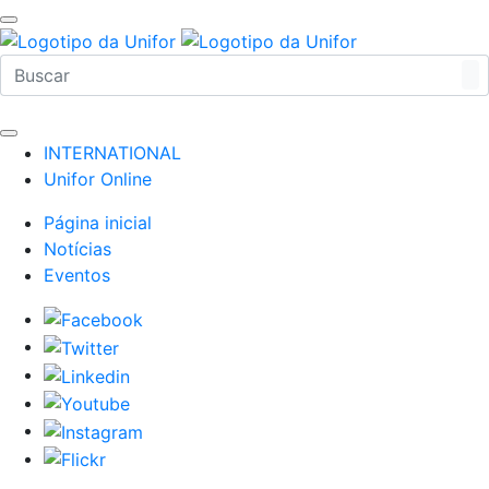
INTERNATIONAL
Unifor Online
Página inicial
Notícias
Eventos