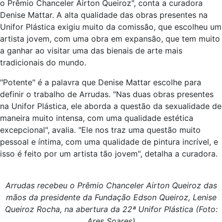
o Prêmio Chanceler Airton Queiroz", conta a curadora
Denise Mattar. A alta qualidade das obras presentes na
Unifor Plástica exigiu muito da comissão, que escolheu um
artista jovem, com uma obra em expansão, que tem muito
a ganhar ao visitar uma das bienais de arte mais
tradicionais do mundo.
"Potente" é a palavra que Denise Mattar escolhe para
definir o trabalho de Arrudas. "Nas duas obras presentes
na Unifor Plástica, ele aborda a questão da sexualidade de
maneira muito intensa, com uma qualidade estética
excepcional", avalia. "Ele nos traz uma questão muito
pessoal e íntima, com uma qualidade de pintura incrível, e
isso é feito por um artista tão jovem", detalha a curadora.
Arrudas recebeu o Prêmio Chanceler Airton Queiroz das
mãos da presidente da Fundação Edson Queiroz, Lenise
Queiroz Rocha, na abertura da 22ª Unifor Plástica (Foto:
Ares Soares)