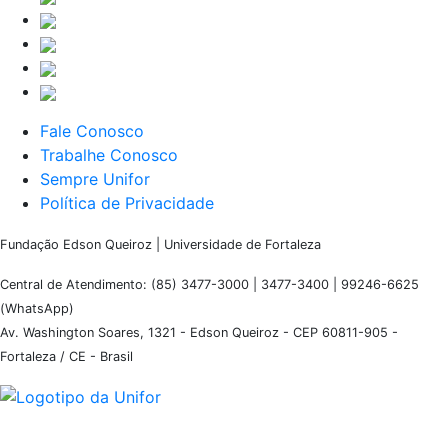
Fale Conosco
Trabalhe Conosco
Sempre Unifor
Política de Privacidade
Fundação Edson Queiroz | Universidade de Fortaleza
Central de Atendimento: (85) 3477-3000 | 3477-3400 | 99246-6625
(WhatsApp)
Av. Washington Soares, 1321 - Edson Queiroz - CEP 60811-905 -
Fortaleza / CE - Brasil