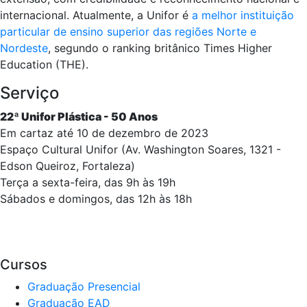
internacional. Atualmente, a Unifor é
a melhor instituição
particular de ensino superior das regiões Norte e
Nordeste
, segundo o ranking britânico Times Higher
Education (THE).
Serviço
22ª Unifor Plástica - 50 Anos
Em cartaz até 10 de dezembro de 2023
Espaço Cultural Unifor (Av. Washington Soares, 1321 -
Edson Queiroz, Fortaleza)
Terça a sexta-feira, das 9h às 19h
Sábados e domingos, das 12h às 18h
Cursos
Graduação Presencial
Graduação EAD