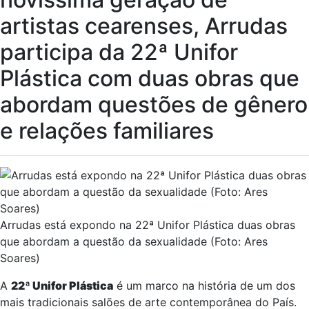
artistas cearenses, Arrudas
participa da 22ª Unifor
Plástica com duas obras que
abordam questões de gênero
e relações familiares
Arrudas está expondo na 22ª Unifor Plástica duas obras
que abordam a questão da sexualidade (Foto: Ares
Soares)
A
22ª Unifor Plástica
é um marco na história de um dos
mais tradicionais salões de arte contemporânea do País.