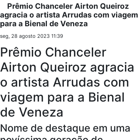
Prêmio Chanceler Airton Queiroz
agracia o artista Arrudas com viagem
para a Bienal de Veneza
seg, 28 agosto 2023 11:39
Prêmio Chanceler
Airton Queiroz agracia
o artista Arrudas com
viagem para a Bienal
de Veneza
Nome de destaque em uma
novíssima geração de