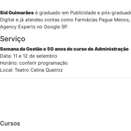
Sid Guimarães
é graduado em Publicidade e pós-graduado 
Digital e já atendeu contas como Farmácias Pague Menos, A
Agency Experts no Google SP.
Serviço
Semana da Gestão e 50 anos do curso de Administração
Data: 11 e 12 de setembro
Horário: conferir programação
Local: Teatro Celina Queiroz
Cursos