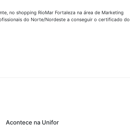
te, no shopping RioMar Fortaleza na área de Marketing
ofissionais do Norte/Nordeste a conseguir o certificado do
Acontece na Unifor