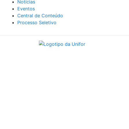
Notícias
Eventos
Central de Conteúdo
Processo Seletivo