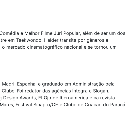
Comédia e Melhor Filme Júri Popular, além de ser um dos
estre em Taekwondo, Halder transita por gêneros e
ou o mercado cinematográfico nacional e se tornou um
 Madri, Espanha, e graduado em Administração pela
Clube. Foi redator das agências Íntegra e Slogan.
 Design Awards, El Ojo de Iberoamerica e na revista
Mares, Festival Sinapro/CE e Clube de Criação do Paraná.