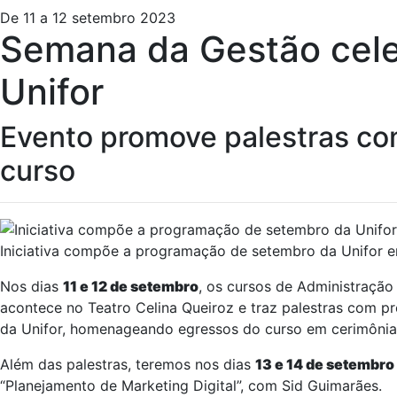
De 11 a 12 setembro 2023
Semana da Gestão cele
Unifor
Evento promove palestras co
curso
Iniciativa compõe a programação de setembro da Unifor e
Nos dias
11 e 12 de setembro
, os cursos de Administraçã
acontece no Teatro Celina Queiroz e traz palestras com 
da Unifor, homenageando egressos do curso em cerimônia r
Além das palestras, teremos nos dias
13 e 14 de setembro
“Planejamento de Marketing Digital”, com Sid Guimarães.