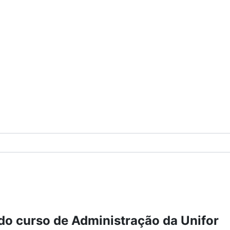
do curso de Administração da Unifor