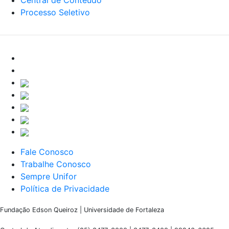
Processo Seletivo
Fale Conosco
Trabalhe Conosco
Sempre Unifor
Política de Privacidade
Fundação Edson Queiroz | Universidade de Fortaleza