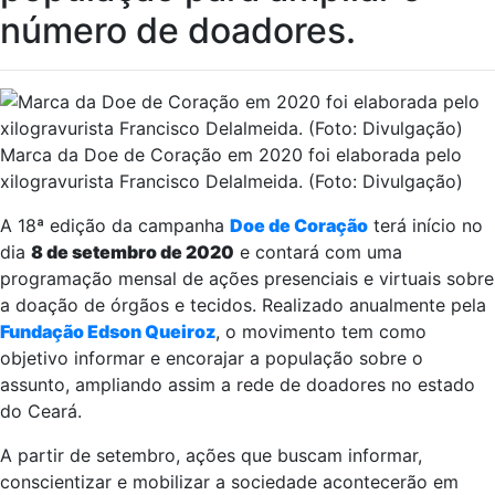
número de doadores.
Marca da Doe de Coração em 2020 foi elaborada pelo
xilogravurista Francisco Delalmeida. (Foto: Divulgação)
A 18ª edição da campanha
Doe de Coração
terá início no
dia
8 de setembro de 2020
e contará com uma
programação mensal de ações presenciais e virtuais sobre
a doação de órgãos e tecidos. Realizado anualmente pela
Fundação Edson Queiroz
, o movimento tem como
objetivo informar e encorajar a população sobre o
assunto, ampliando assim a rede de doadores no estado
do Ceará.
A partir de setembro, ações que buscam informar,
conscientizar e mobilizar a sociedade acontecerão em