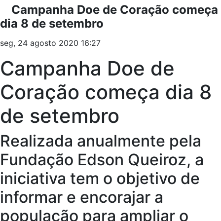
Campanha Doe de Coração começa
dia 8 de setembro
seg, 24 agosto 2020 16:27
Campanha Doe de
Coração começa dia 8
de setembro
Realizada anualmente pela
Fundação Edson Queiroz, a
iniciativa tem o objetivo de
informar e encorajar a
população para ampliar o