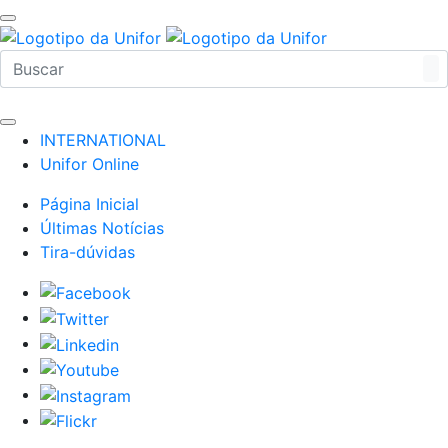
INTERNATIONAL
Unifor Online
Página Inicial
Últimas Notícias
Tira-dúvidas