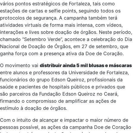
vários pontos estratégicos de Fortaleza, tais como
estações de cartas e selfie points, seguindo todos os
protocolos de segurança. A campanha também terá
atividades virtuais de forma mais intensa, com vídeos,
interações e lives sobre doação de órgãos. Neste período,
chamado “Setembro Verde”, acontece a celebração do Dia
Nacional de Doação de Órgãos, em 27 de setembro, que
ganha força com a presença ativa da Doe de Coração.
O movimento vai
distribuir ainda 5 mil blusas e máscaras
entre alunos e professores da Universidade de Fortaleza,
funcionários do grupo Edson Queiroz, profissionais da
saúde e pacientes de hospitais públicos e privados que
são parceiros da Fundação Edson Queiroz no Ceará,
firmando o compromisso de amplificar as ações de
estímulo à doação de órgãos.
Com o intuito de alcançar e impactar o maior número de
pessoas possível, as ações da campanha Doe de Coração