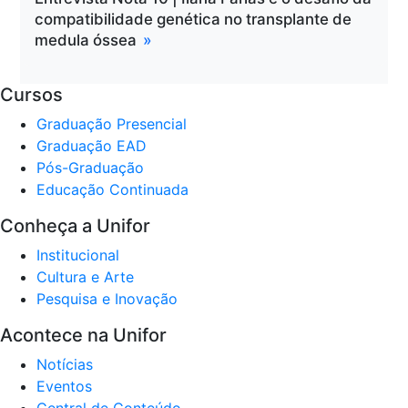
compatibilidade genética no transplante de
medula óssea
Cursos
Graduação Presencial
Graduação EAD
Pós-Graduação
Educação Continuada
Conheça a Unifor
Institucional
Cultura e Arte
Pesquisa e Inovação
Acontece na Unifor
Notícias
Eventos
Central de Conteúdo