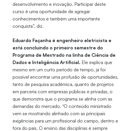
desenvolvimento e inovação. Participar deste
curso é uma oportunidade de agregar
conhecimentos e também uma importante
conquista”, diz.
Eduardo Façanha é engenheiro eletricista e
está concluindo o primeiro semestre do
Programa de Mestrado na linha de Ciência de
Dados e Inteligência Artificial.
Ele explica que
mesmo em um curto período de tempo, já foi
possível encontrar uma profusão de oportunidades,
tanto de pesquisa acadêmica, quanto de projetos
em parceria com empresas públicas e privadas, o
que demonstra que o programa se alinha com as
demandas do mercado. “O conteúdo ministrado
vem se mostrando alinhado com as principais
exigências para um profissional do campo, dentro e
fora do país. O ensino das disciplinas é sempre