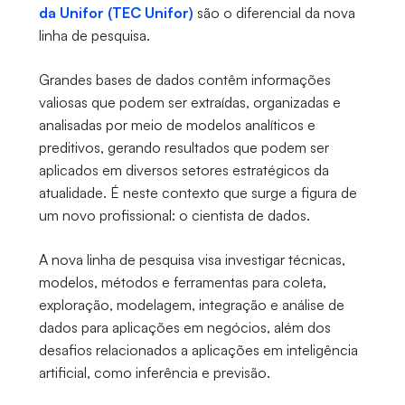
da Unifor (TEC Unifor)
são o diferencial da nova
linha de pesquisa.
Grandes bases de dados contêm informações
valiosas que podem ser extraídas, organizadas e
analisadas por meio de modelos analíticos e
preditivos, gerando resultados que podem ser
aplicados em diversos setores estratégicos da
atualidade. É neste contexto que surge a figura de
um novo profissional: o cientista de dados.
A nova linha de pesquisa visa investigar técnicas,
modelos, métodos e ferramentas para coleta,
exploração, modelagem, integração e análise de
dados para aplicações em negócios, além dos
desafios relacionados a aplicações em inteligência
artificial, como inferência e previsão.