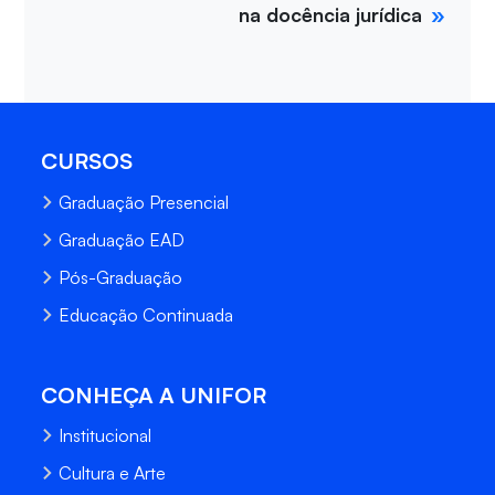
na docência jurídica
CURSOS
Graduação Presencial
Graduação EAD
Pós-Graduação
Educação Continuada
CONHEÇA A UNIFOR
Institucional
Cultura e Arte