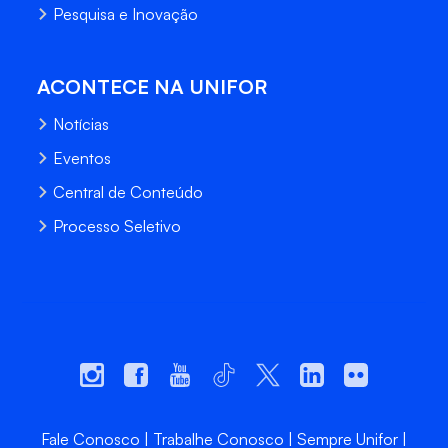
Pesquisa e Inovação
ACONTECE NA UNIFOR
Notícias
Eventos
Central de Conteúdo
Processo Seletivo
Fale Conosco
Trabalhe Conosco
Sempre Unifor