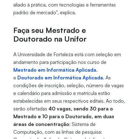
aliado à prática, com tecnologias e ferramentas
padrão de mercado”, explica.
Faça seu Mestrado e
Doutorado na Unifor
A Universidade de Fortaleza está com seleção em
andamento para participação nos curso de
Mestrado em Informática Aplicada
.
e
Doutorado em Informática Aplicada
. A
s
condições de inscrição, seleção, número de vagas
e calendário para admissão e matrícula estão
estabelecidas em seus respectivos editais. Ao todo,
serão ofertadas
40 vagas, sendo 30 para o
Mestrado e 10 para o Doutorado, em duas
áreas de concentração
: Sistema de
Computação, com as linhas de pesquisa: