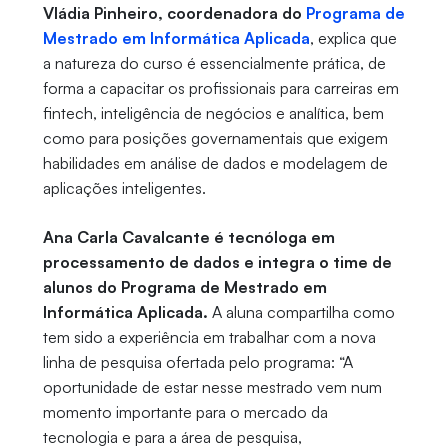
Vládia Pinheiro, coordenadora do
Programa de
Mestrado em Informática Aplicada
, explica que
a natureza do curso é essencialmente prática, de
forma a capacitar os profissionais para carreiras em
fintech, inteligência de negócios e analítica, bem
como para posições governamentais que exigem
habilidades em análise de dados e modelagem de
aplicações inteligentes.
Ana Carla Cavalcante é tecnóloga em
processamento de dados e integra o time de
alunos do Programa de Mestrado em
Informática Aplicada.
A aluna compartilha como
tem sido a experiência em trabalhar com a nova
linha de pesquisa ofertada pelo programa: “A
oportunidade de estar nesse mestrado vem num
momento importante para o mercado da
tecnologia e para a área de pesquisa,