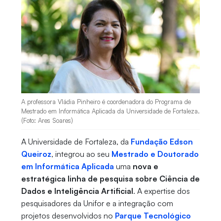
A professora Vládia Pinheiro é coordenadora do Programa de
Mestrado em Informática Aplicada da Universidade de Fortaleza.
(Foto: Ares Soares)
A Universidade de Fortaleza, da
Fundação Edson
Queiroz
, integrou ao seu
Mestrado e Doutorado
em Informática Aplicada
uma
nova e
estratégica linha de pesquisa sobre Ciência de
Dados e Inteligência Artificial
. A expertise dos
pesquisadores da Unifor e a integração com
projetos desenvolvidos no
Parque Tecnológico