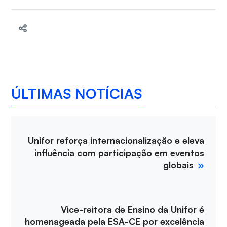
ÚLTIMAS NOTÍCIAS
Unifor reforça internacionalização e eleva
influência com participação em eventos
globais
Vice-reitora de Ensino da Unifor é
homenageada pela ESA-CE por excelência