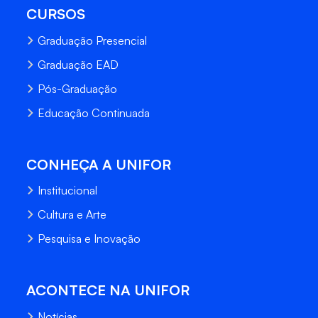
CURSOS
Graduação Presencial
Graduação EAD
Pós-Graduação
Educação Continuada
CONHEÇA A UNIFOR
Institucional
Cultura e Arte
Pesquisa e Inovação
ACONTECE NA UNIFOR
Notícias