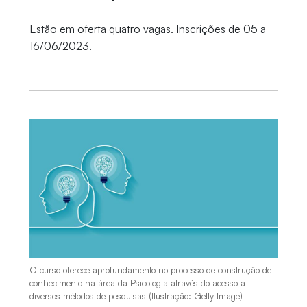
Estão em oferta quatro vagas. Inscrições de 05 a
16/06/2023.
O curso oferece aprofundamento no processo de construção de
conhecimento na área da Psicologia através do acesso a
diversos métodos de pesquisas (Ilustração: Getty Image)