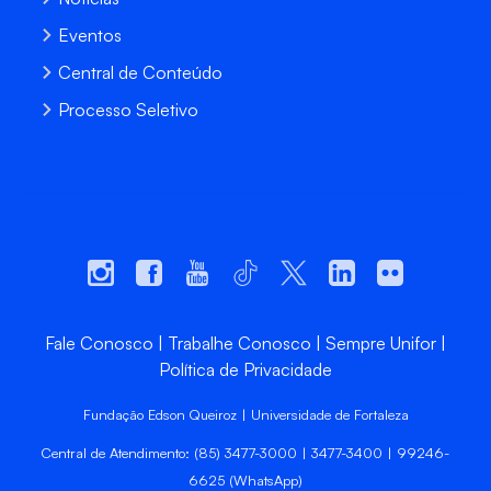
Eventos
Central de Conteúdo
Processo Seletivo
Fale Conosco
Trabalhe Conosco
Sempre Unifor
Política de Privacidade
Fundação Edson Queiroz | Universidade de Fortaleza
Central de Atendimento: (85) 3477-3000 | 3477-3400 | 99246-
6625 (WhatsApp)