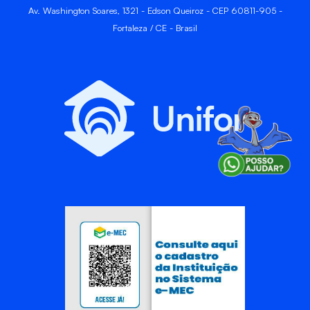
Av. Washington Soares, 1321 - Edson Queiroz - CEP 60811-905 -
Fortaleza / CE - Brasil