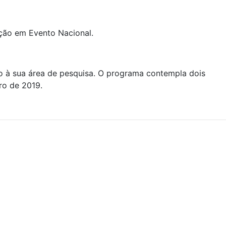
ção em Evento Nacional.
ado à sua área de pesquisa. O programa contempla dois
ro de 2019.