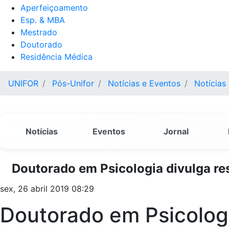
Aperfeiçoamento
Esp. & MBA
Mestrado
Doutorado
Residência Médica
UNIFOR
Pós-Unifor
Notícias e Eventos
Notícias
Notícias
Eventos
Jornal
Doutorado em Psicologia divulga res
sex, 26 abril 2019 08:29
Doutorado em Psicologi