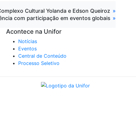
 Complexo Cultural Yolanda e Edson Queiroz
luência com participação em eventos globais
Acontece na Unifor
Notícias
Eventos
Central de Conteúdo
Processo Seletivo