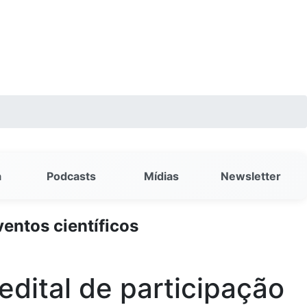
a
Podcasts
Mídias
Newsletter
entos científicos
edital de participação