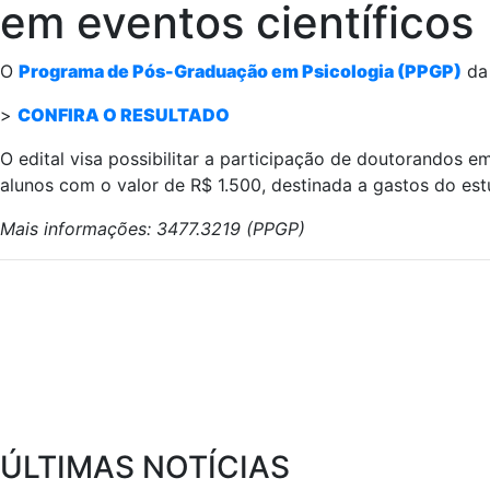
em eventos científicos
O
Programa de Pós-Graduação em Psicologia (PPGP)
da 
>
CONFIRA O RESULTADO
O edital visa possibilitar a participação de doutorandos e
alunos com o valor de R$ 1.500, destinada a gastos do es
Mais informações: 3477.3219 (PPGP)
ÚLTIMAS NOTÍCIAS