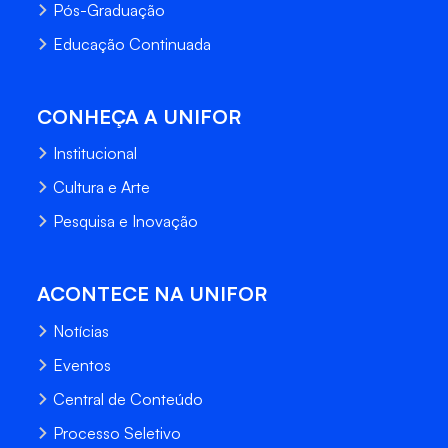
Pós-Graduação
Educação Continuada
CONHEÇA A UNIFOR
Institucional
Cultura e Arte
Pesquisa e Inovação
ACONTECE NA UNIFOR
Notícias
Eventos
Central de Conteúdo
Processo Seletivo