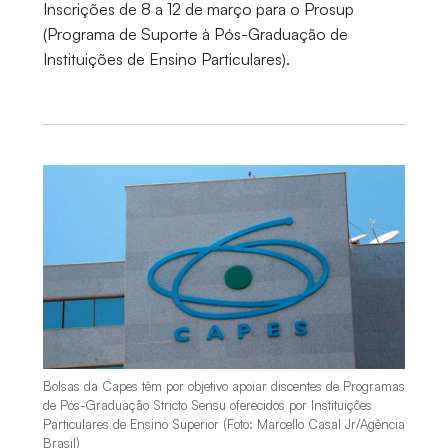
Inscrições de 8 a 12 de março para o Prosup
(Programa de Suporte à Pós-Graduação de
Instituições de Ensino Particulares).
Bolsas da Capes têm por objetivo apoiar discentes de Programas
de Pós-Graduação Stricto Sensu oferecidos por Instituições
Particulares de Ensino Superior (Foto: Marcello Casal Jr/Agência
Brasil)