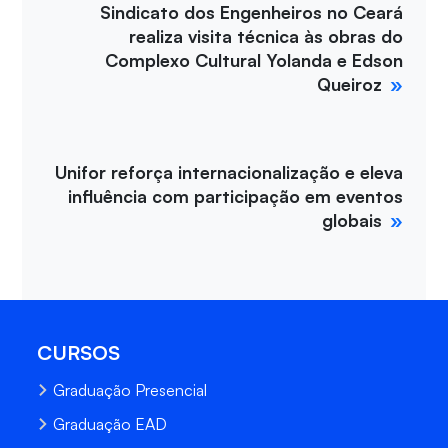
Sindicato dos Engenheiros no Ceará
realiza visita técnica às obras do
Complexo Cultural Yolanda e Edson
Queiroz
Unifor reforça internacionalização e eleva
influência com participação em eventos
globais
CURSOS
Graduação Presencial
Graduação EAD