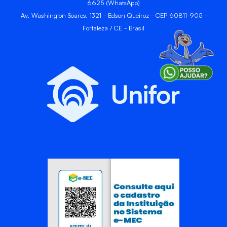
6625 (WhatsApp)
Av. Washington Soares, 1321 - Edson Queiroz - CEP 60811-905 -
Fortaleza / CE - Brasil