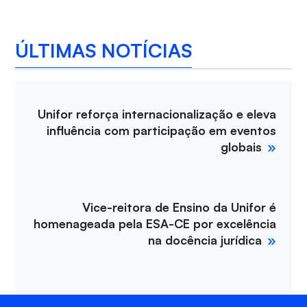
ÚLTIMAS NOTÍCIAS
Unifor reforça internacionalização e eleva
influência com participação em eventos
globais
Vice-reitora de Ensino da Unifor é
homenageada pela ESA-CE por excelência
na docência jurídica