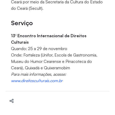
Ceará por meio da Secretaria da Cultura do Estado
do Ceará (Secult).
Serviço
13º Encontro Internacional de Direitos
Culturais
Quando: 25 a 29 de novembro
Onde: Fortaleza (Unifor, Escola de Gastronomia,
Museu do Humor Cearense e Pinacoteca do
Ceará), Quixadá e Quixeramobim
Para mais informações, acesse:
www.direitosculturais.com.br