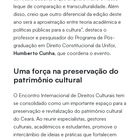
leque de comparação e transculturalidade. Além
disso, creio que outro diferencial da edição deste
ano será a aproximação entre teoria acadêmica e
políticas públicas para a cultura”, destaca o
professor e pesquisador do Programa de Pós-
graduação em Direito Constitucional da Unifor,
Humberto Cunha
, que coordena o evento.
Uma força na preservação do
patrimônio cultural
O Encontro Internacional de Direitos Culturais tem
se consolidado como um importante espaço para a
preservação e revitalização do patrimônio cultural
do Ceará. Ao reunir especialistas, gestores
culturais, acadêmicos e estudantes, promove o
intercâmbio de ideias e práticas que fortalecem