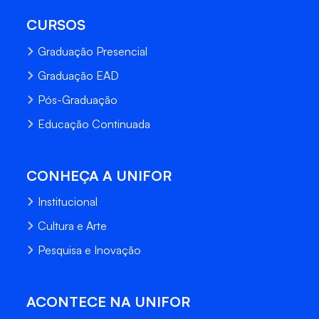
CURSOS
Graduação Presencial
Graduação EAD
Pós-Graduação
Educação Continuada
CONHEÇA A UNIFOR
Institucional
Cultura e Arte
Pesquisa e Inovação
ACONTECE NA UNIFOR