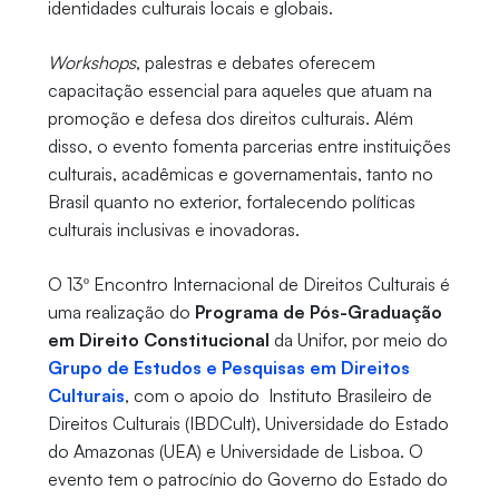
identidades culturais locais e globais.
Workshops
, palestras e debates oferecem
capacitação essencial para aqueles que atuam na
promoção e defesa dos direitos culturais. Além
disso, o evento fomenta parcerias entre instituições
culturais, acadêmicas e governamentais, tanto no
Brasil quanto no exterior, fortalecendo políticas
culturais inclusivas e inovadoras.
O 13º Encontro Internacional de Direitos Culturais é
uma realização do
Programa de Pós-Graduação
em Direito Constitucional
da Unifor, por meio do
Grupo de Estudos e Pesquisas em Direitos
Culturais
, com o apoio do Instituto Brasileiro de
Direitos Culturais (IBDCult), Universidade do Estado
do Amazonas (UEA) e Universidade de Lisboa. O
evento tem o patrocínio do Governo do Estado do