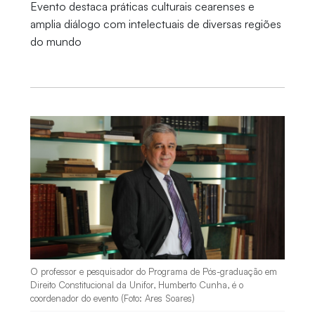
Evento destaca práticas culturais cearenses e
amplia diálogo com intelectuais de diversas regiões
do mundo
O professor e pesquisador do Programa de Pós-graduação em
Direito Constitucional da Unifor, Humberto Cunha, é o
coordenador do evento (Foto: Ares Soares)