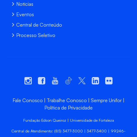
Notícias
Eventos
Central de Conteúdo
Processo Seletivo
Fale Conosco
Trabalhe Conosco
Sempre Unifor
Política de Privacidade
Fundação Edson Queiroz | Universidade de Fortaleza
Central de Atendimento: (85) 3477-3000 | 3477-3400 | 99246-