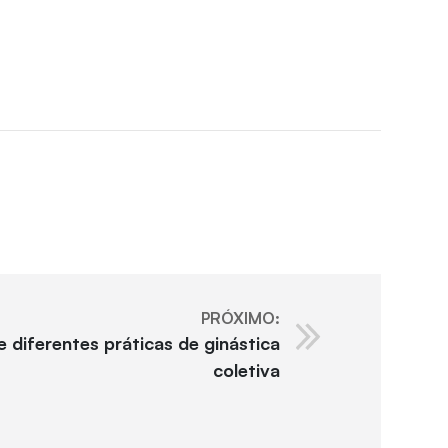
PRÓXIMO:
 diferentes práticas de ginástica
coletiva