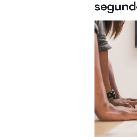
segund