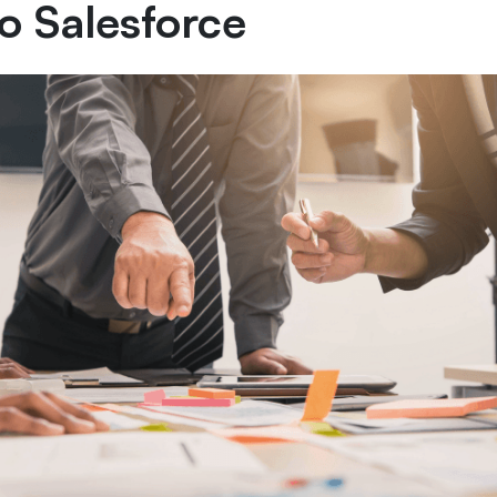
o Salesforce