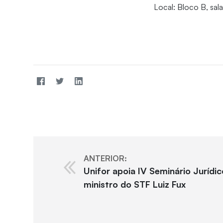
Local: Bloco B, sal
ANTERIOR:
Unifor apoia IV Seminário Jurídic
ministro do STF Luiz Fux