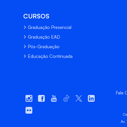
CURSOS
Graduação Presencial
Graduação EAD
Pós-Graduação
Educação Continuada
Fale
Ce
Av.