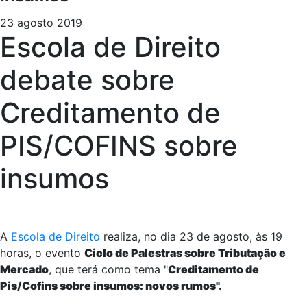
23 agosto 2019
Escola de Direito
debate sobre
Creditamento de
PIS/COFINS sobre
insumos
A
Escola de Direito
realiza, no dia 23 de agosto, às 19
horas, o evento
Ciclo de Palestras sobre Tributação e
Mercado
, que terá como tema "
Creditamento de
Pis/Cofins sobre insumos: novos rumos".