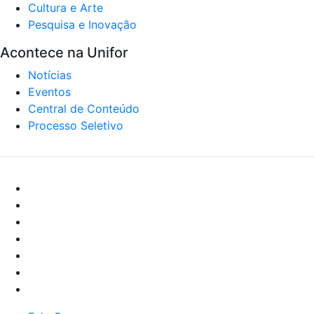
Cultura e Arte
Pesquisa e Inovação
Acontece na Unifor
Notícias
Eventos
Central de Conteúdo
Processo Seletivo