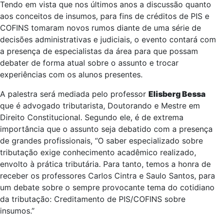
Tendo em vista que nos últimos anos a discussão quanto
aos conceitos de insumos, para fins de créditos de PIS e
COFINS tomaram novos rumos diante de uma série de
decisões administrativas e judiciais, o evento contará com
a presença de especialistas da área para que possam
debater de forma atual sobre o assunto e trocar
experiências com os alunos presentes.
A palestra será mediada pelo professor
Elisberg Bessa
que é advogado tributarista, Doutorando e Mestre em
Direito Constitucional. Segundo ele, é de extrema
importância que o assunto seja debatido com a presença
de grandes profissionais, “O saber especializado sobre
tributação exige conhecimento acadêmico realizado,
envolto à prática tributária. Para tanto, temos a honra de
receber os professores Carlos Cintra e Saulo Santos, para
um debate sobre o sempre provocante tema do cotidiano
da tributação: Creditamento de PIS/COFINS sobre
insumos.”