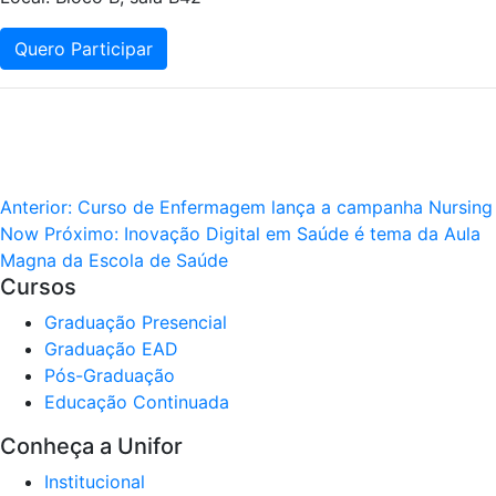
Quero Participar
Anterior:
Curso de Enfermagem lança a campanha Nursing
Now
Próximo:
Inovação Digital em Saúde é tema da Aula
Magna da Escola de Saúde
Cursos
Graduação Presencial
Graduação EAD
Pós-Graduação
Educação Continuada
Conheça a Unifor
Institucional