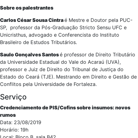
Sobre os palestrantes
Carlos César Sousa Cintra
é Mestre e Doutor pela PUC-
SP, professor da Pós-Graduação Stricto Sensu UFC e
Unicristhus, advogado e Conferencista do Instituto
Brasileiro de Estudos Tributários.
Saulo Gonçalves Santos
é professor de Direito Tributário
da Universidade Estadual do Vale do Acaraú (UVA),
professor e Juiz de Direito do Tribunal de Justiça do
Estado do Ceará (TJE). Mestrando em Direito e Gestão de
Conflitos pela Universidade de Fortaleza.
Serviço
Credenciamento de PIS/Cofins sobre insumos: novos
rumos
Data: 23/08/2019
Horário: 19h
Local: Bloco B, sala B42