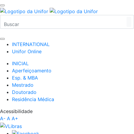
INTERNATIONAL
Unifor Online
INICIAL
Aperfeiçoamento
Esp. & MBA
Mestrado
Doutorado
Residência Médica
Acessibilidade
A-
A
A+