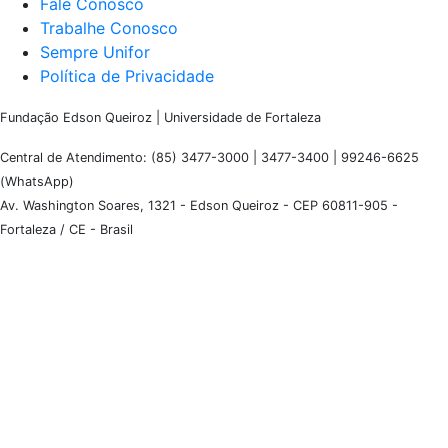
Fale Conosco
Trabalhe Conosco
Sempre Unifor
Política de Privacidade
Fundação Edson Queiroz | Universidade de Fortaleza
Central de Atendimento: (85) 3477-3000 | 3477-3400 | 99246-6625
(WhatsApp)
Av. Washington Soares, 1321 - Edson Queiroz - CEP 60811-905 -
Fortaleza / CE - Brasil