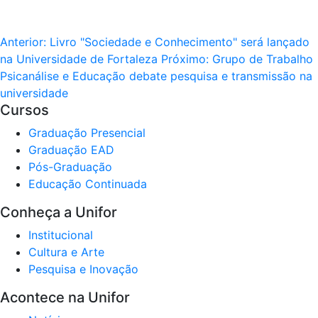
Anterior:
Livro "Sociedade e Conhecimento" será lançado
na Universidade de Fortaleza
Próximo:
Grupo de Trabalho
Psicanálise e Educação debate pesquisa e transmissão na
universidade
Cursos
Graduação Presencial
Graduação EAD
Pós-Graduação
Educação Continuada
Conheça a Unifor
Institucional
Cultura e Arte
Pesquisa e Inovação
Acontece na Unifor