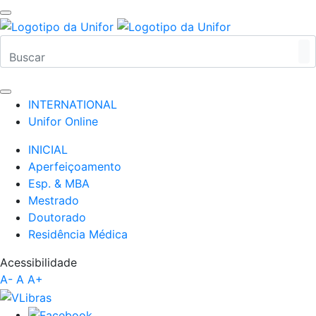
INTERNATIONAL
Unifor Online
INICIAL
Aperfeiçoamento
Esp. & MBA
Mestrado
Doutorado
Residência Médica
Acessibilidade
A-
A
A+