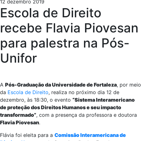
12 dezembro 2019
Escola de Direito
recebe Flavia Piovesan
para palestra na Pós-
Unifor
A
Pós-Graduação da Universidade de Fortaleza
, por meio
da
Escola de Direito
, realiza no próximo dia 12 de
dezembro, às 18:30, o evento
“Sistema Interamericano
de proteção dos Direitos Humanos e seu impacto
transformado”
, com a presença da professora e doutora
Flavia Piovesan
.
Flávia foi eleita para a
Comissão Interamericana de