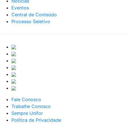
Notícias
Eventos
Central de Conteúdo
Processo Seletivo
Fale Conosco
Trabalhe Conosco
Sempre Unifor
Política de Privacidade