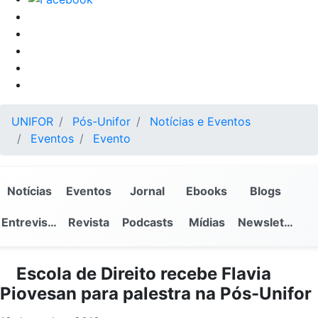
UNIFOR
Pós-Unifor
Notícias e Eventos
Eventos
Evento
Notícias
Eventos
Jornal
Ebooks
Blogs
Entrevistas
Revista
Podcasts
Mídias
Newsletter
Escola de Direito recebe Flavia
Piovesan para palestra na Pós-Unifor