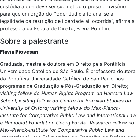
custódia a que deve ser submetido o preso provisório
para que um órgão do Poder Judiciário analise a
legalidade da restrição de liberdade ali ocorrida”, afirma a
professora da Escola de Direito, Brena Bomfim.
Sobre a palestrante
Flavia Piovesan
Graduada, mestre e doutora em Direito pela Pontifícia
Universidade Católica de São Paulo. É professora doutora
da Pontifícia Universidade Católica de São Paulo nos
programas de Graduação e Pós-Graduação em Direito;
visiting fellow do Human Rights Program da Harvard Law
School; visiting fellow do Centre for Brazilian Studies da
University of Oxford; visiting fellow do Max-Planck-
Institute for Comparative Publi
c
Law and International Law
e Humboldt Foundation Georg Forster Research Fellow no
Max-Planck-Institute for Comparative Public Law and