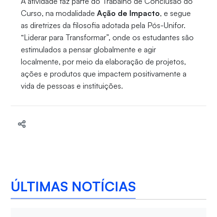
A atividade faz parte do Trabalho de Conclusão do
Curso, na modalidade
Ação de Impacto
, e segue
as diretrizes da filosofia adotada pela Pós-Unifor.
“Liderar para Transformar”, onde os estudantes são
estimulados a pensar globalmente e agir
localmente, por meio da elaboração de projetos,
ações e produtos que impactem positivamente a
vida de pessoas e instituições.
ÚLTIMAS NOTÍCIAS