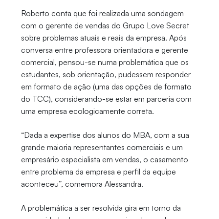
Roberto conta que foi realizada uma sondagem
com o gerente de vendas do Grupo Love Secret
sobre problemas atuais e reais da empresa. Após
conversa entre professora orientadora e gerente
comercial, pensou-se numa problemática que os
estudantes, sob orientação, pudessem responder
em formato de ação (uma das opções de formato
do TCC), considerando-se estar em parceria com
uma empresa ecologicamente correta.
“Dada a expertise dos alunos do MBA, com a sua
grande maioria representantes comerciais e um
empresário especialista em vendas, o casamento
entre problema da empresa e perfil da equipe
aconteceu”, comemora Alessandra.
A problemática a ser resolvida gira em torno da