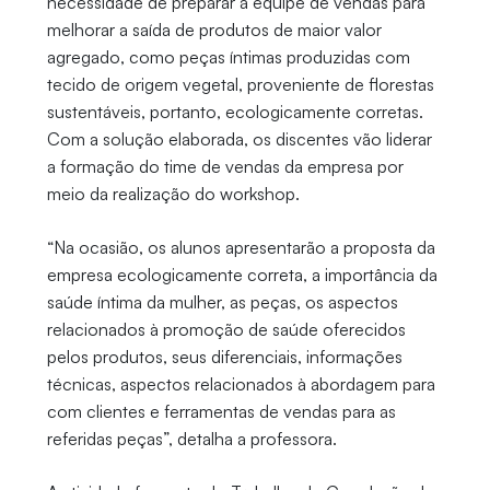
necessidade de preparar a equipe de vendas para
melhorar a saída de produtos de maior valor
agregado, como peças íntimas produzidas com
tecido de origem vegetal, proveniente de florestas
sustentáveis, portanto, ecologicamente corretas.
Com a solução elaborada, os discentes vão liderar
a formação do time de vendas da empresa por
meio da realização do workshop.
“Na ocasião, os alunos apresentarão a proposta da
empresa ecologicamente correta, a importância da
saúde íntima da mulher, as peças, os aspectos
relacionados à promoção de saúde oferecidos
pelos produtos, seus diferenciais, informações
técnicas, aspectos relacionados à abordagem para
com clientes e ferramentas de vendas para as
referidas peças”, detalha a professora.