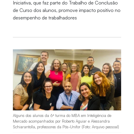
Iniciativa, que faz parte do Trabalho de Conclusão
de Curso dos alunos, promove impacto positivo no
desempenho de trabalhadores
Alguns dos alunos da 6ª turma do MBA em Inteligência de
Mercado acompanhados por Roberto Aguiar e Alessandra
Schiarantolla, professores da Pós-Unifor (Foto: Arquivo pessoal)