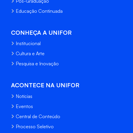
Pós-Graduação
Educação Continuada
CONHEÇA A UNIFOR
Institucional
Cultura e Arte
Pesquisa e Inovação
ACONTECE NA UNIFOR
Notícias
Eventos
Central de Conteúdo
Processo Seletivo