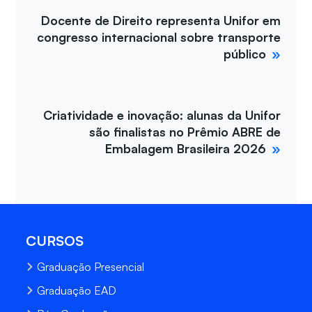
Docente de Direito representa Unifor em
congresso internacional sobre transporte
público
Criatividade e inovação: alunas da Unifor
são finalistas no Prêmio ABRE de
Embalagem Brasileira 2026
CURSOS
Graduação Presencial
Graduação EAD