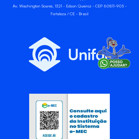
Av. Washington Soares, 1321 - Edson Queiroz - CEP 60811-905 -
Fortaleza / CE - Brasil