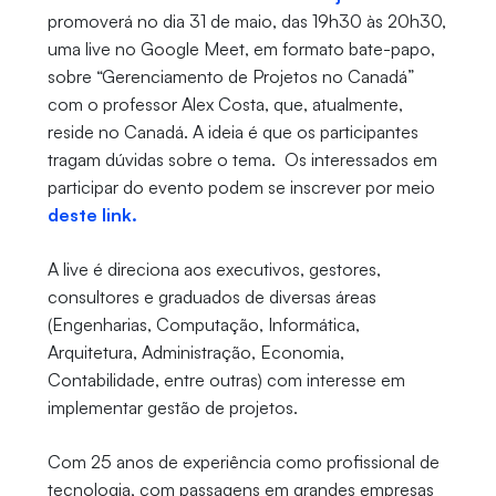
promoverá no dia 31 de maio, das 19h30 às 20h30,
uma live no Google Meet, em formato bate-papo,
sobre “Gerenciamento de Projetos no Canadá”
com o professor Alex Costa, que, atualmente,
reside no Canadá. A ideia é que os participantes
tragam dúvidas sobre o tema. Os interessados em
participar do evento podem se inscrever por meio
deste link.
A live é direciona aos executivos, gestores,
consultores e graduados de diversas áreas
(Engenharias, Computação, Informática,
Arquitetura, Administração, Economia,
Contabilidade, entre outras) com interesse em
implementar gestão de projetos.
Com 25 anos de experiência como profissional de
tecnologia, com passagens em grandes empresas