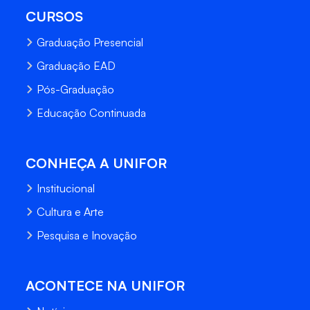
CURSOS
Graduação Presencial
Graduação EAD
Pós-Graduação
Educação Continuada
CONHEÇA A UNIFOR
Institucional
Cultura e Arte
Pesquisa e Inovação
ACONTECE NA UNIFOR