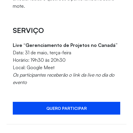
mote.
SERVIÇO
Live “Gerenciamento de Projetos no Canadá”
Data: 31 de maio, terça-feira
Horário: 19h30 às 20h30
Local: Google Meet
Os participantes receberão o link da live no dia do
evento
QUERO PARTICIPAR