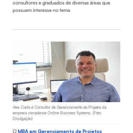
consultores e graduados de diversas áreas que
possuem interesse no tema
Alex Costa é Consultor de Gerenciamento de Projetos da
empresa canadense Online Business Systems. (Foto:
Divulgação)
O
MBA em Gerenciamento de Projetos