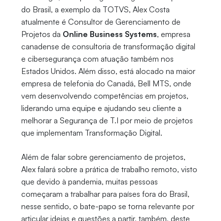
do Brasil, a exemplo da TOTVS, Alex Costa
atualmente é Consultor de Gerenciamento de
Projetos da
Online Business Systems
, empresa
canadense de consultoria de transformação digital
e cibersegurança com atuação também nos
Estados Unidos. Além disso, está alocado na maior
empresa de telefonia do Canadá, Bell MTS, onde
vem desenvolvendo competências em projetos,
liderando uma equipe e ajudando seu cliente a
melhorar a Segurança de T.I por meio de projetos
que implementam Transformação Digital.
Além de falar sobre gerenciamento de projetos,
Alex falará sobre a prática de trabalho remoto, visto
que devido à pandemia, muitas pessoas
começaram a trabalhar para países fora do Brasil,
nesse sentido, o bate-papo se torna relevante por
articular ideias e questões a partir, também, deste