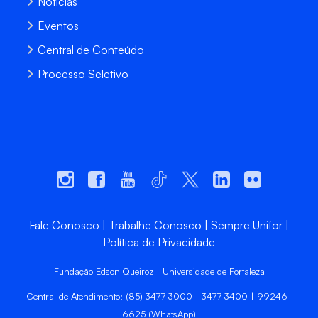
Notícias
Eventos
Central de Conteúdo
Processo Seletivo
Fale Conosco
Trabalhe Conosco
Sempre Unifor
Política de Privacidade
Fundação Edson Queiroz | Universidade de Fortaleza
Central de Atendimento: (85) 3477-3000 | 3477-3400 | 99246-
6625 (WhatsApp)