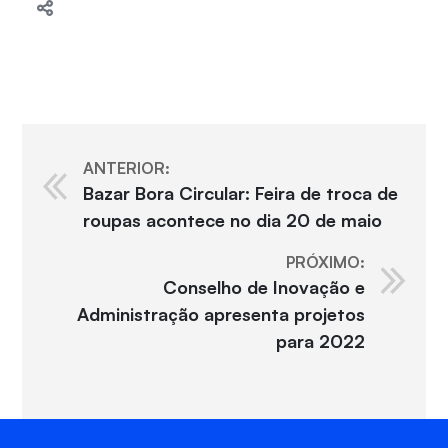
ANTERIOR:
Bazar Bora Circular: Feira de troca de
roupas acontece no dia 20 de maio
PRÓXIMO:
Conselho de Inovação e
Administração apresenta projetos
para 2022