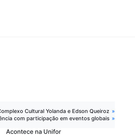
 Complexo Cultural Yolanda e Edson Queiroz
luência com participação em eventos globais
Acontece na Unifor