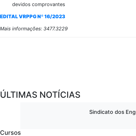
devidos comprovantes
EDITAL VRPPG Nº 16/2023
Mais informações: 3477.3229
ÚLTIMAS NOTÍCIAS
Sindicato dos Eng
Cursos