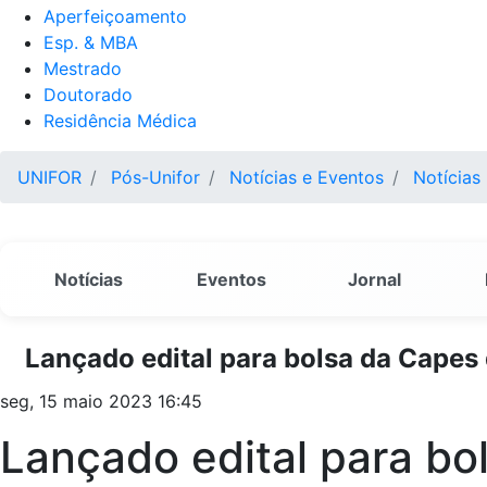
Aperfeiçoamento
Esp. & MBA
Mestrado
Doutorado
Residência Médica
UNIFOR
Pós-Unifor
Notícias e Eventos
Notícias
Notícias
Eventos
Jornal
Lançado edital para bolsa da Capes
seg, 15 maio 2023 16:45
Lançado edital para b