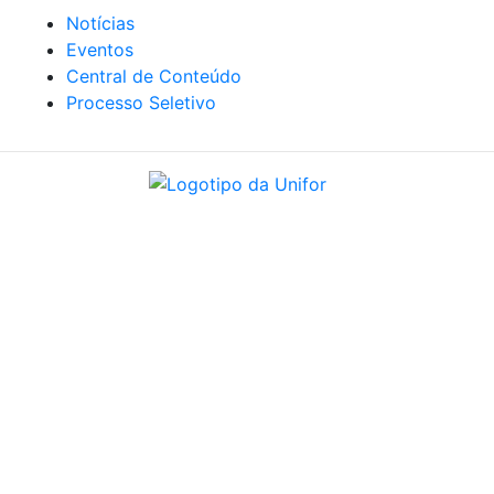
Notícias
Eventos
Central de Conteúdo
Processo Seletivo