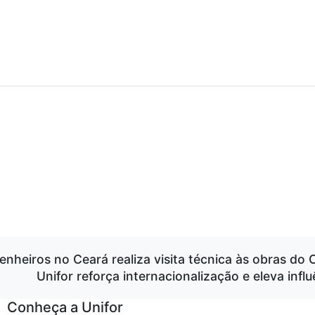
enheiros no Ceará realiza visita técnica às obras do
Unifor reforça internacionalização e eleva inf
Conheça a Unifor