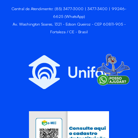
Central de Atendimento: (85) 3477-3000 | 3477-3400 | 99246-
6625 (WhatsApp)
Av. Washington Soares, 1321 - Edson Queiroz - CEP 60811-905 -
Fortaleza / CE - Brasil