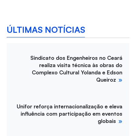
ÚLTIMAS NOTÍCIAS
Sindicato dos Engenheiros no Ceará
realiza visita técnica às obras do
Complexo Cultural Yolanda e Edson
Queiroz
Unifor reforça internacionalização e eleva
influência com participação em eventos
globais