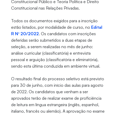
Constitucional Público e Teoria Política e Direito
Constitucional nas Relações Privadas.
Todos os documentos exigidos para a inscrição
estão listados, por modalidade de curso, no
Edital
R Nº 20/2022
. Os candidatos com inscrições
deferidas serão submetidos a duas etapas de
seleção, a serem realizadas no mês de junho:
análise curricular (classificatória) e entrevista
pessoal e arguição (classificatória e eliminatória),
sendo esta última conduzida em ambiente virtual.
O resultado final do processo seletivo está previsto
para 30 de junho, com início das aulas para agosto
de 2022. Os candidatos que venham a ser
aprovados terão de realizar exame de proficiência
de leitura em língua estrangeira (inglês, espanhol,
italiano, francês ou alemão). A aprovação no exame