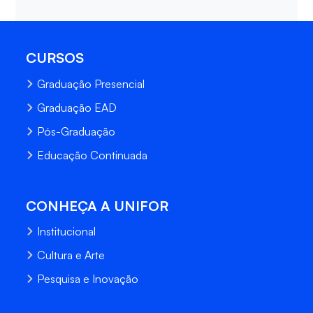
CURSOS
Graduação Presencial
Graduação EAD
Pós-Graduação
Educação Continuada
CONHEÇA A UNIFOR
Institucional
Cultura e Arte
Pesquisa e Inovação