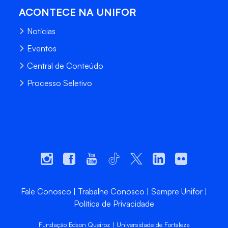
ACONTECE NA UNIFOR
Notícias
Eventos
Central de Conteúdo
Processo Seletivo
Fale Conosco
Trabalhe Conosco
Sempre Unifor
Política de Privacidade
Fundação Edson Queiroz | Universidade de Fortaleza