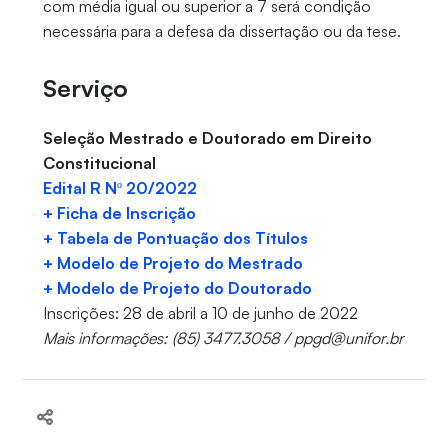
com média igual ou superior a 7 será condição
necessária para a defesa da dissertação ou da tese.
Serviço
Seleção Mestrado e Doutorado em Direito
Constitucional
Edital R Nº 20/2022
+ Ficha de Inscrição
+ Tabela de Pontuação dos Títulos
+ Modelo de Projeto do Mestrado
+ Modelo de Projeto do Doutorado
Inscrições: 28 de abril a 10 de junho de 2022
Mais informações: (85) 3477.3058 / ppgd@unifor.br