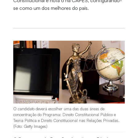
Constitucional é nota 6 na CAPES, configurando-
se como um dos melhores do país.
O candidato deverá escolher uma das duas áreas de
concentração do Programa: Direito Constitucional Público e
Teoria Política e Direito Constitucional nas Relações Privadas.
(Foto: Getty Images)