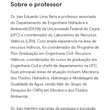
Sobre o professor
Dr. Iran Eduardo Lima Neto é professor associado
do Departamento de Engenharia Hidráulica e
Ambiental (DEHA) da Universidade Federal do Ceará
(UFC) e coordenador do Laboratório de Recursos
Hídricos (LRH). Com ampla experiência na área de
recursos hídricos, foi coordenador do Programa de
Pós-Graduação em Engenharia Civil: Recursos
Hídricos, coordenador do curso de graduação em
Engenharia Civil e chefe de departamento na UFC.
Suas principais áreas de atuação incluem Mecânica
dos Fluidos, Hidráulica, Hidrologia e Modelagem da
Qualidade da Água, sendo líder do Grupo de
Pesquisa do CNPq em Mecânica dos Fluidos
Ambiental.
Dr. Iran mantém parcerias de pesquisa e inovação