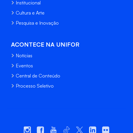
Institucional
Cultura e Arte
Pesquisa e Inovação
ACONTECE NA UNIFOR
Notícias
Eventos
Central de Conteúdo
Processo Seletivo