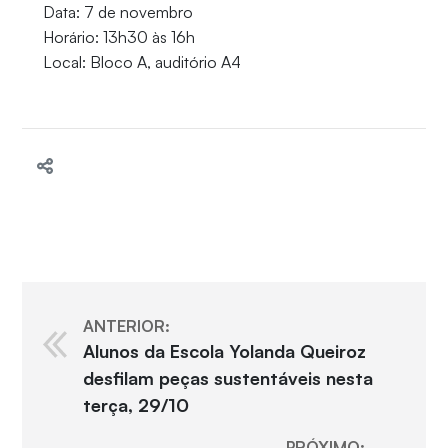
Data: 7 de novembro
Horário: 13h30 às 16h
Local: Bloco A, auditório A4
ANTERIOR:
Alunos da Escola Yolanda Queiroz
desfilam peças sustentáveis nesta
terça, 29/10
PRÓXIMO: