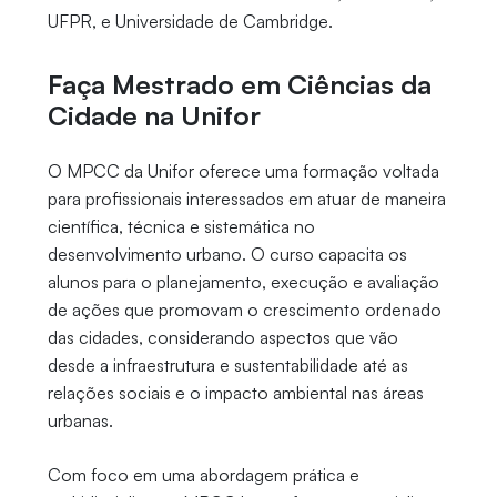
UFPR, e Universidade de Cambridge.
Faça Mestrado em Ciências da
Cidade na Unifor
O MPCC da Unifor oferece uma formação voltada
para profissionais interessados em atuar de maneira
científica, técnica e sistemática no
desenvolvimento urbano. O curso capacita os
alunos para o planejamento, execução e avaliação
de ações que promovam o crescimento ordenado
das cidades, considerando aspectos que vão
desde a infraestrutura e sustentabilidade até as
relações sociais e o impacto ambiental nas áreas
urbanas.
Com foco em uma abordagem prática e