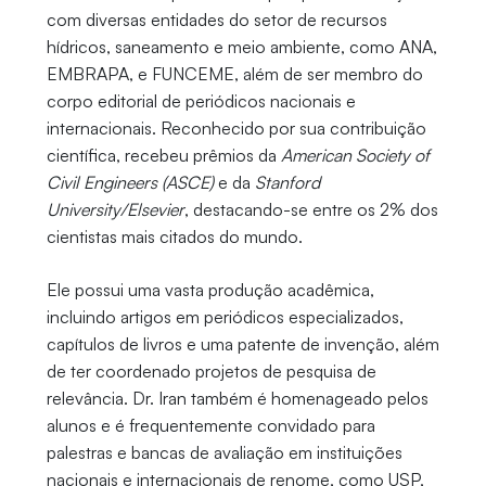
com diversas entidades do setor de recursos
hídricos, saneamento e meio ambiente, como ANA,
EMBRAPA, e FUNCEME, além de ser membro do
corpo editorial de periódicos nacionais e
internacionais. Reconhecido por sua contribuição
científica, recebeu prêmios da
American Society of
Civil Engineers (ASCE)
e da
Stanford
University/Elsevier
, destacando-se entre os 2% dos
cientistas mais citados do mundo.
Ele possui uma vasta produção acadêmica,
incluindo artigos em periódicos especializados,
capítulos de livros e uma patente de invenção, além
de ter coordenado projetos de pesquisa de
relevância. Dr. Iran também é homenageado pelos
alunos e é frequentemente convidado para
palestras e bancas de avaliação em instituições
nacionais e internacionais de renome, como USP,