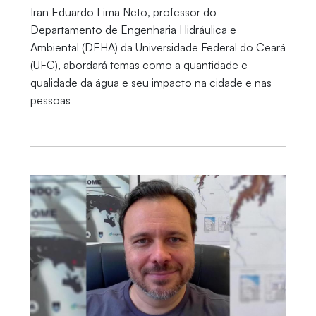
Iran Eduardo Lima Neto, professor do
Departamento de Engenharia Hidráulica e
Ambiental (DEHA) da Universidade Federal do Ceará
(UFC), abordará temas como a quantidade e
qualidade da água e seu impacto na cidade e nas
pessoas