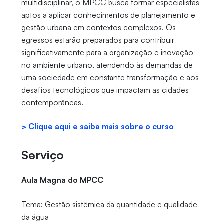
multidisciplinar, o MPCC busca formar especialistas
aptos a aplicar conhecimentos de planejamento e
gestão urbana em contextos complexos. Os
egressos estarão preparados para contribuir
significativamente para a organização e inovação
no ambiente urbano, atendendo às demandas de
uma sociedade em constante transformação e aos
desafios tecnológicos que impactam as cidades
contemporâneas.
> Clique aqui e saiba mais sobre o curso
Serviço
Aula Magna do MPCC
Tema: Gestão sistêmica da quantidade e qualidade
da água