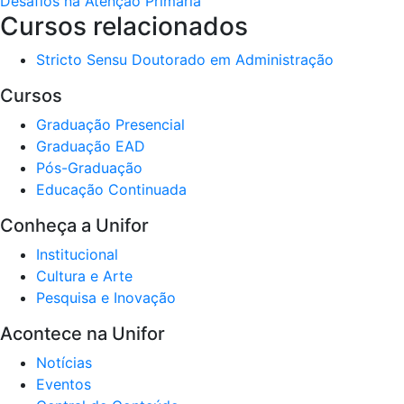
Desafios na Atenção Primária
Cursos relacionados
Stricto Sensu
Doutorado em Administração
Cursos
Graduação Presencial
Graduação EAD
Pós-Graduação
Educação Continuada
Conheça a Unifor
Institucional
Cultura e Arte
Pesquisa e Inovação
Acontece na Unifor
Notícias
Eventos