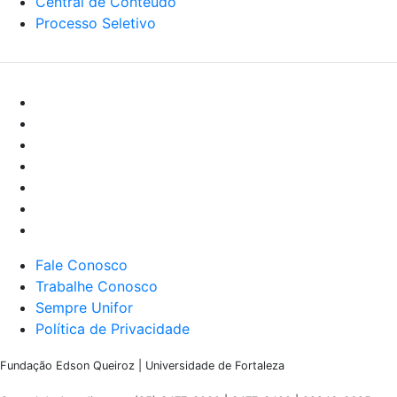
Central de Conteúdo
Processo Seletivo
Fale Conosco
Trabalhe Conosco
Sempre Unifor
Política de Privacidade
Fundação Edson Queiroz | Universidade de Fortaleza