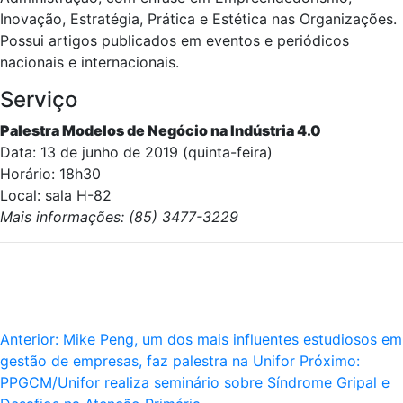
Inovação, Estratégia, Prática e Estética nas Organizações.
Possui artigos publicados em eventos e periódicos
nacionais e internacionais.
Serviço
Palestra Modelos de Negócio na Indústria 4.0
Data: 13 de junho de 2019 (quinta-feira)
Horário: 18h30
Local: sala H-82
Mais informações: (85) 3477-3229
Anterior:
Mike Peng, um dos mais influentes estudiosos em
gestão de empresas, faz palestra na Unifor
Próximo:
PPGCM/Unifor realiza seminário sobre Síndrome Gripal e