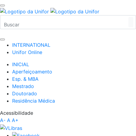
INTERNATIONAL
Unifor Online
INICIAL
Aperfeiçoamento
Esp. & MBA
Mestrado
Doutorado
Residência Médica
Acessibilidade
A-
A
A+