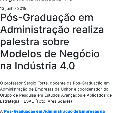
13 junho 2019
Pós-Graduação em
Administração realiza
palestra sobre
Modelos de Negócio
na Indústria 4.0
O professor Sérgio Forte, docente da Pós-Graduação em
Administração de Empresas da Unifor e coordenador do
Grupo de Pesquisa em Estudos Avançados e Aplicados de
Estratégia - ESAE (Foto: Ares Soares)
A
Pós-Graduação em Administração de Empresas da