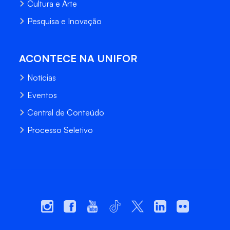
Cultura e Arte
Pesquisa e Inovação
ACONTECE NA UNIFOR
Notícias
Eventos
Central de Conteúdo
Processo Seletivo