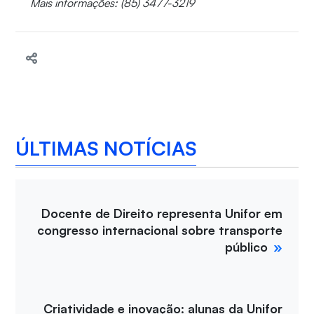
Mais informações: (85) 3477-3219
ÚLTIMAS NOTÍCIAS
Docente de Direito representa Unifor em
congresso internacional sobre transporte
público
Criatividade e inovação: alunas da Unifor