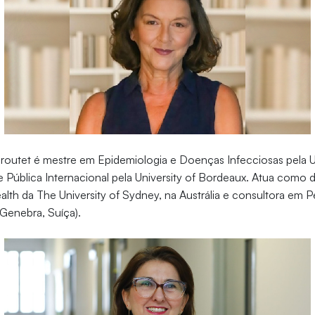
routet é mestre em Epidemiologia e Doenças Infecciosas pela Un
 Pública Internacional pela University of Bordeaux. Atua como
alth da The University of Sydney, na Austrália e consultora em 
Genebra, Suíça).