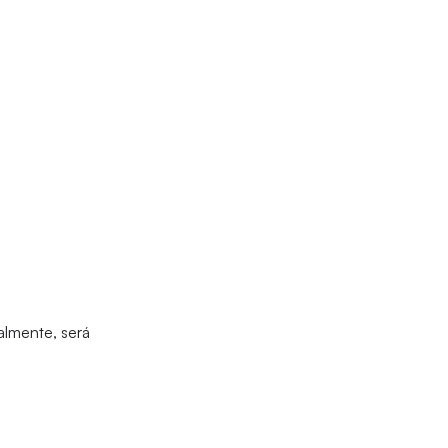
almente, será