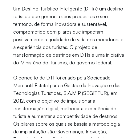
Um Destino Turístico Inteligente (DTI) é um destino
turístico que gerencia seus processos e seu
território, de forma inovadora e sustentável,
comprometido com pilares que impactam
positivamente a qualidade de vida dos moradores e
a experiência dos turistas. O projeto de
transformação de destinos em DTIs é uma iniciativa
do Ministério do Turismo, do governo federal.
O conceito de DTI foi criado pela Sociedade
Mercantil Estatal para a Gestão da Inovação e das
Tecnologias Turísticas, S.A.M.P (SEGITTUR), em
2012, com o objetivo de impulsionar a
transformação digital, melhorar a experiência do
turista e aumentar a competitividade de destinos.
Os pilares sobre os quais se baseia a metodologia
de implantação são Governança, Inovação,