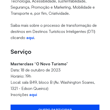
Tecnologia, Acessibilidade, sustentabilidade,
Segurança, Promoção e Marketing, Mobilidade e
Transporte e, por fim, Criatividade.
Saiba mais sobre o processo de transformação de
destinos em Destinos Turísticos Inteligentes (DTI)
clicando
aqui
.
Serviço
Masterclass “O Novo Turismo”
Data: 18 de outubro de 2023
Horário: 19h
Local: sala B49, bloco B (Av. Washington Soares,
1321 - Edson Queiroz)
Inscrições
aqui
QUERO PARTICIPAR