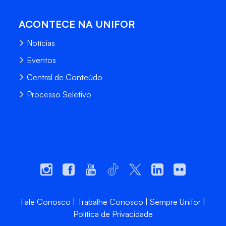
ACONTECE NA UNIFOR
Notícias
Eventos
Central de Conteúdo
Processo Seletivo
Fale Conosco
Trabalhe Conosco
Sempre Unifor
Política de Privacidade