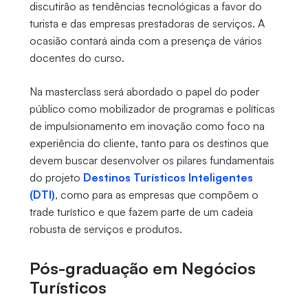
discutirão as tendências tecnológicas a favor do
turista e das empresas prestadoras de serviços. A
ocasião contará ainda com a presença de vários
docentes do curso.
Na masterclass será abordado o papel do poder
público como mobilizador de programas e políticas
de impulsionamento em inovação como foco na
experiência do cliente, tanto para os destinos que
devem buscar desenvolver os pilares fundamentais
do projeto
Destinos Turísticos Inteligentes
(DTI)
, como para as empresas que compõem o
trade turístico e que fazem parte de um cadeia
robusta de serviços e produtos.
Pós-graduação em Negócios
Turísticos