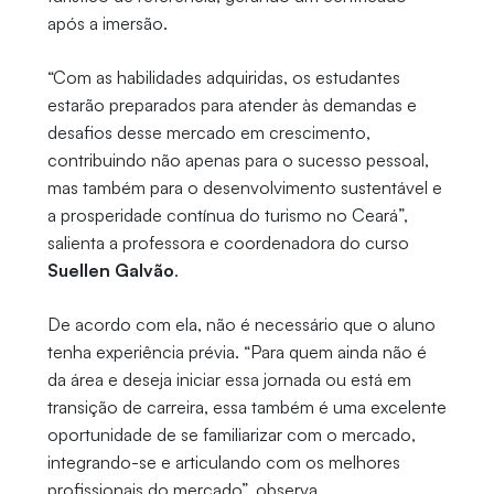
após a imersão.
“Com as habilidades adquiridas, os estudantes
estarão preparados para atender às demandas e
desafios desse mercado em crescimento,
contribuindo não apenas para o sucesso pessoal,
mas também para o desenvolvimento sustentável e
a prosperidade contínua do turismo no Ceará”,
salienta a professora e coordenadora do curso
Suellen Galvão
.
De acordo com ela, não é necessário que o aluno
tenha experiência prévia. “Para quem ainda não é
da área e deseja iniciar essa jornada ou está em
transição de carreira, essa também é uma excelente
oportunidade de se familiarizar com o mercado,
integrando-se e articulando com os melhores
profissionais do mercado”, observa.