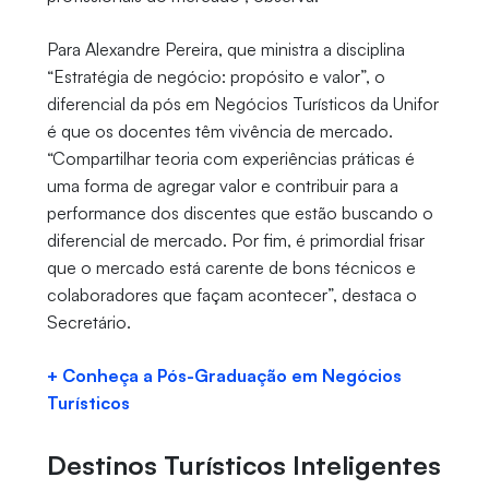
Para Alexandre Pereira, que ministra a disciplina
“Estratégia de negócio: propósito e valor”, o
diferencial da pós em Negócios Turísticos da Unifor
é que os docentes têm vivência de mercado.
“Compartilhar teoria com experiências práticas é
uma forma de agregar valor e contribuir para a
performance dos discentes que estão buscando o
diferencial de mercado. Por fim, é primordial frisar
que o mercado está carente de bons técnicos e
colaboradores que façam acontecer”, destaca o
Secretário.
+ Conheça a Pós-Graduação em Negócios
Turísticos
Destinos Turísticos Inteligentes