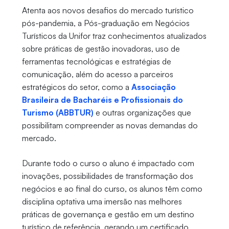
Atenta aos novos desafios do mercado turístico
pós-pandemia, a Pós-graduação em Negócios
Turísticos da Unifor traz conhecimentos atualizados
sobre práticas de gestão inovadoras, uso de
ferramentas tecnológicas e estratégias de
comunicação, além do acesso a parceiros
estratégicos do setor, como a
Associação
Brasileira de Bacharéis e Profissionais do
Turismo (ABBTUR)
e outras organizações que
possibilitam compreender as novas demandas do
mercado.
Durante todo o curso o aluno é impactado com
inovações, possibilidades de transformação dos
negócios e ao final do curso, os alunos têm como
disciplina optativa uma imersão nas melhores
práticas de governança e gestão em um destino
turístico de referência, gerando um certificado