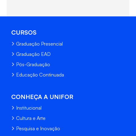
CURSOS
Graduação Presencial
Graduação EAD
Pós-Graduação
Educação Continuada
CONHEÇA A UNIFOR
Institucional
Cultura e Arte
Pesquisa e Inovação