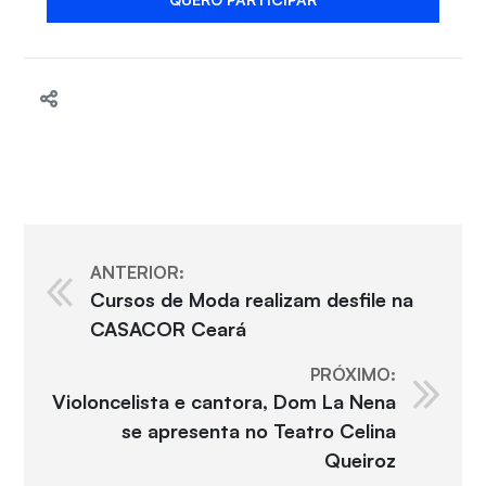
ANTERIOR:
Cursos de Moda realizam desfile na
CASACOR Ceará
PRÓXIMO:
Violoncelista e cantora, Dom La Nena
se apresenta no Teatro Celina
Queiroz