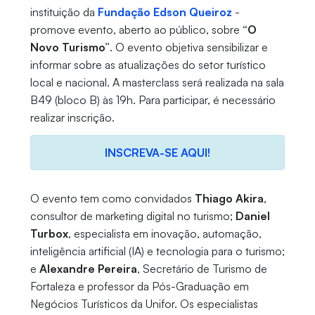
instituição da
Fundação Edson Queiroz
-
promove evento, aberto ao público, sobre
“O
Novo Turismo”
. O evento objetiva sensibilizar e
informar sobre as atualizações do setor turístico
local e nacional. A masterclass será realizada na sala
B49 (bloco B) às 19h. Para participar, é necessário
realizar inscrição.
INSCREVA-SE AQUI!
O evento tem como convidados
Thiago Akira
,
consultor de marketing digital no turismo;
Daniel
Turbox
, especialista em inovação, automação,
inteligência artificial (IA) e tecnologia para o turismo;
e
Alexandre Pereira
, Secretário de Turismo de
Fortaleza e professor da Pós-Graduação em
Negócios Turísticos da Unifor. Os especialistas