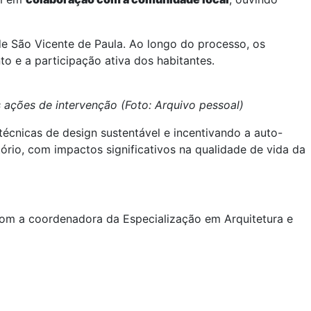
e São Vicente de Paula. Ao longo do processo, os
 e a participação ativa dos habitantes.
 ações de intervenção (Foto: Arquivo pessoal)
 técnicas de design sustentável e incentivando a auto-
rio, com impactos significativos na qualidade de vida da
 com a coordenadora da Especialização em Arquitetura e