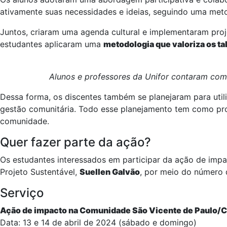
ativamente suas necessidades e ideias, seguindo uma met
Juntos, criaram uma agenda cultural e implementaram pro
estudantes aplicaram uma
metodologia que valoriza os ta
Alunos e professores da Unifor contaram com 
Dessa forma, os discentes também se planejaram para utiliz
gestão comunitária. Todo esse planejamento tem como propo
comunidade.
Quer fazer parte da ação?
Os estudantes interessados em participar da ação de impa
Projeto Sustentável,
Suellen Galvão
, por meio do número 
Serviço
Ação de impacto na Comunidade São Vicente de Paulo/
Data: 13 e 14 de abril de 2024 (sábado e domingo)