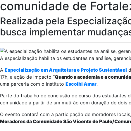
comunidade de Fortale
Realizada pela Especialização 
busca implementar mudanças a
A especialização habilita os estudantes na análise, geren
A
Especialização em Arquitetura e Projeto Sustentável
d
17h, a ação de impacto “
Quando a academia e a comunid
uma parceria com o instituto
Escolhi Amar
.
Parte do trabalho de conclusão de curso dos estudantes da 
comunidade a partir de um mutirão com duração de dois d
O evento contará com a participação de moradores locais,
Moradores da Comunidade São Vicente de Paulo/Comuni