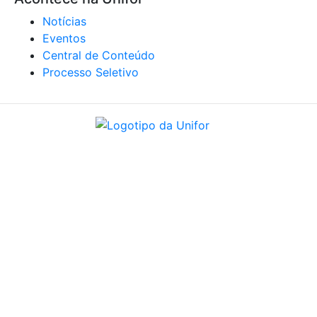
Notícias
Eventos
Central de Conteúdo
Processo Seletivo