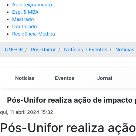
Aperfeiçoamento
Esp. & MBA
Mestrado
Doutorado
Residência Médica
UNIFOR
Pós-Unifor
Notícias e Eventos
Notícias
Notícias
Eventos
Jornal
Pós-Unifor realiza ação de impacto
qui, 11 abril 2024 15:32
Pós-Unifor realiza açã