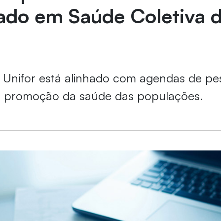
ado em Saúde Coletiva 
Unifor está alinhado com agendas de pe
 promoção da saúde das populações.