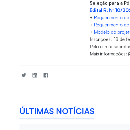
Seleção para a P
Edital R. Nº 10/2
+
Requerimento de 
+
Requerimento de 
+
Modelo do projet
Inscrições: 18 de 
Pelo e-mail secreta
Mais informações: 
ÚLTIMAS NOTÍCIAS