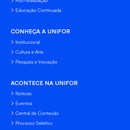
Pós-Graduação
Educação Continuada
CONHEÇA A UNIFOR
Institucional
Cultura e Arte
Pesquisa e Inovação
ACONTECE NA UNIFOR
Notícias
Eventos
Central de Conteúdo
Processo Seletivo