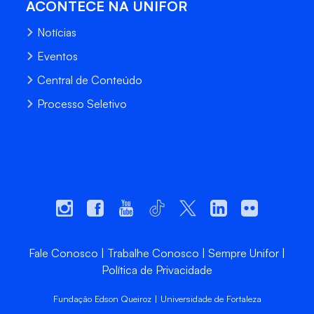
ACONTECE NA UNIFOR
Notícias
Eventos
Central de Conteúdo
Processo Seletivo
Fale Conosco
Trabalhe Conosco
Sempre Unifor
Política de Privacidade
Fundação Edson Queiroz | Universidade de Fortaleza