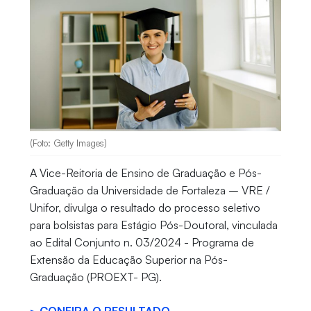
(Foto: Getty Images)
A Vice-Reitoria de Ensino de Graduação e Pós-
Graduação da Universidade de Fortaleza – VRE /
Unifor, divulga o resultado do processo seletivo
para bolsistas para Estágio Pós-Doutoral, vinculada
ao Edital Conjunto n. 03/2024 - Programa de
Extensão da Educação Superior na Pós-
Graduação (PROEXT- PG).