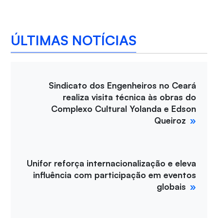
ÚLTIMAS NOTÍCIAS
Sindicato dos Engenheiros no Ceará
realiza visita técnica às obras do
Complexo Cultural Yolanda e Edson
Queiroz
Unifor reforça internacionalização e eleva
influência com participação em eventos
globais