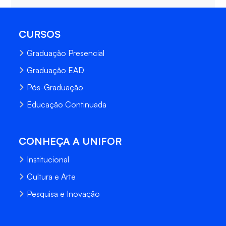
CURSOS
Graduação Presencial
Graduação EAD
Pós-Graduação
Educação Continuada
CONHEÇA A UNIFOR
Institucional
Cultura e Arte
Pesquisa e Inovação