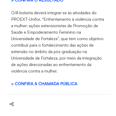
> CONFIRA O RESULTADO
O/A bolsista deverá integrar-se às atividades do
PROEXT-Unifor, “Enfrentamento à violência contra
a mulher: ações extensionistas de Promoção de
Saúde e Empoderamento Feminino na
Universidade de Fortaleza”, que tem como objetivo
contribuir para o fortalecimento das ações de
extensão no âmbito da pós-graduação na
Universidade de Fortaleza, por meio da integração
de ações direcionadas ao enfrentamento da
violência contra a mulher.
> CONFIRA A CHAMADA PÚBLICA