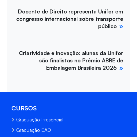
Docente de Direito representa Unifor em
congresso internacional sobre transporte
público
Criatividade e inovação: alunas da Unifor
são finalistas no Prêmio ABRE de
Embalagem Brasileira 2026
CURSOS
Graduação Presencial
Graduação EAD