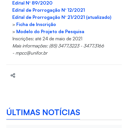
Edital Nº 89/2020
Edital de Prorrogação Nº 12/2021
Edital de Prorrogação Nº 21/2021 (atualizado)
>
Ficha de Inscrição
>
Modelo do Projeto de Pesquisa
Inscrições: até 24 de maio de 2021
Mais informações: (85) 3477.3223 - 3477.3166
- mpcc@unifor.br
ÚLTIMAS NOTÍCIAS