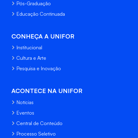
Pós-Graduação
Educação Continuada
CONHEÇA A UNIFOR
Institucional
Cultura e Arte
Pesquisa e Inovação
ACONTECE NA UNIFOR
Notícias
Eventos
Central de Conteúdo
Processo Seletivo