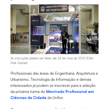
As inscrições podem ser feitas até 24 de maio de 2021 (Foto:
Ares Soares)
Profissionais das áreas de Engenharia, Arquitetura e
Urbanismo, Tecnologia da Informação e demais
interessados já podem se inscrever para a seleção
da próxima turma do
Mestrado Profissional em
Ciências da Cidade
da Unifor.